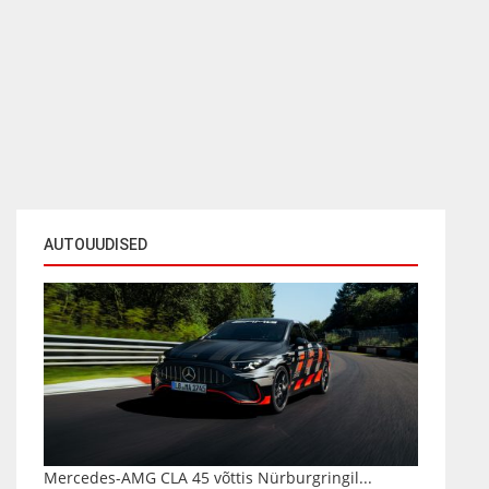
AUTOUUDISED
Mercedes-AMG CLA 45 võttis Nürburgringil...