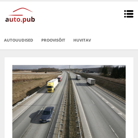
AUTOUUDISED
PROOVISÕIT
HUVITAV