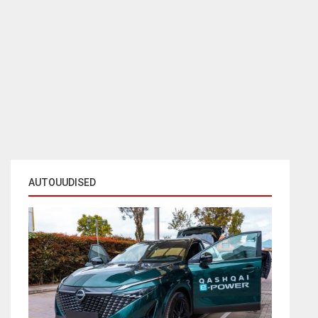
AUTOUUDISED