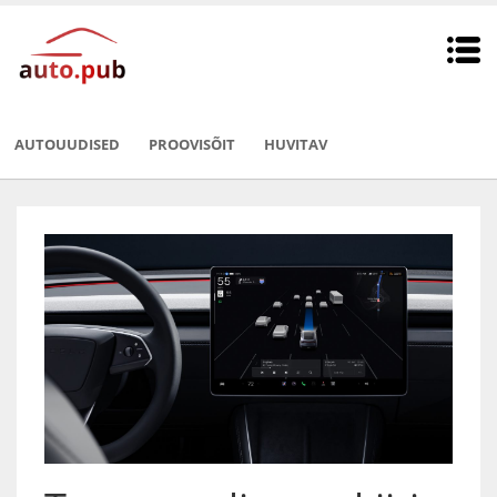
AUTOUUDISED
PROOVISÕIT
HUVITAV