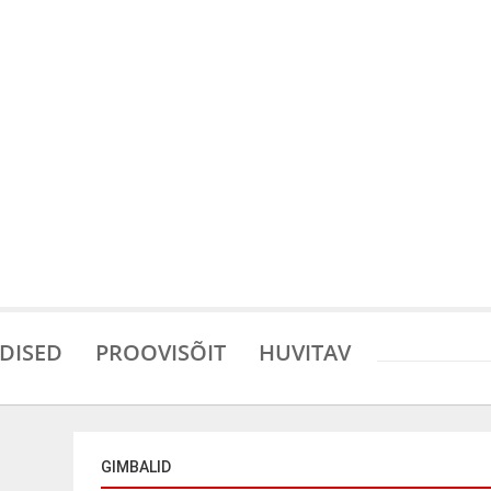
DISED
PROOVISÕIT
HUVITAV
GIMBALID