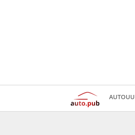
AUTOUU