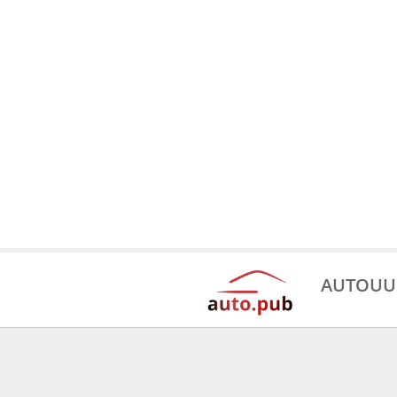
AUTOUU