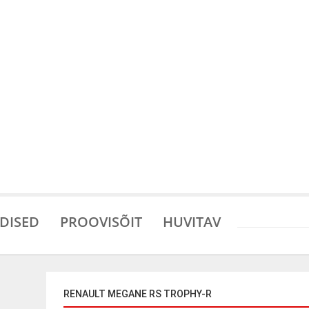
DISED
PROOVISÕIT
HUVITAV
RENAULT MEGANE RS TROPHY-R