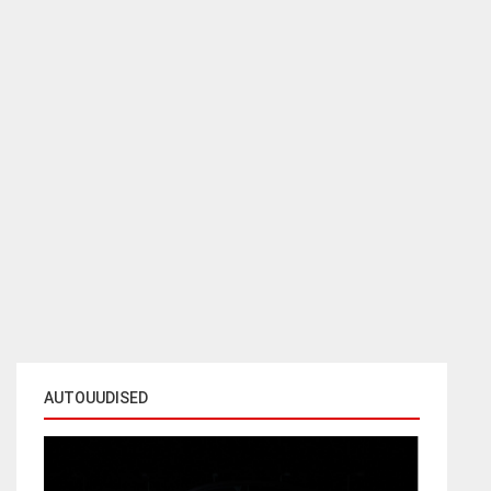
AUTOUUDISED