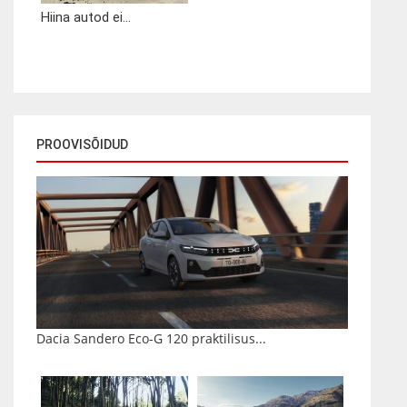
Hiina autod ei...
PROOVISÕIDUD
Dacia Sandero Eco-G 120 praktilisus...