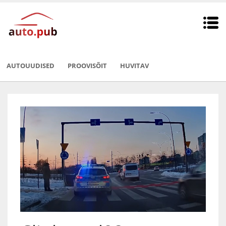
AUTOUUDISED
PROOVISÕIT
HUVITAV