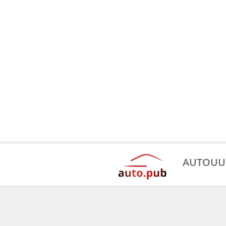
AUTOUU