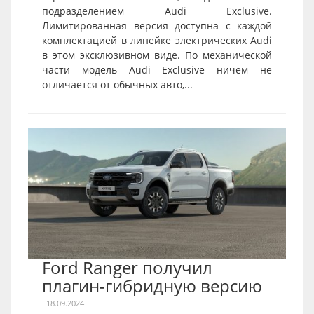
подразделением Audi Exclusive.
Лимитированная версия доступна с каждой
комплектацией в линейке электрических Audi
в этом эксклюзивном виде. По механической
части модель Audi Exclusive ничем не
отличается от обычных авто,...
Ford Ranger получил
плагин-гибридную версию
18.09.2024