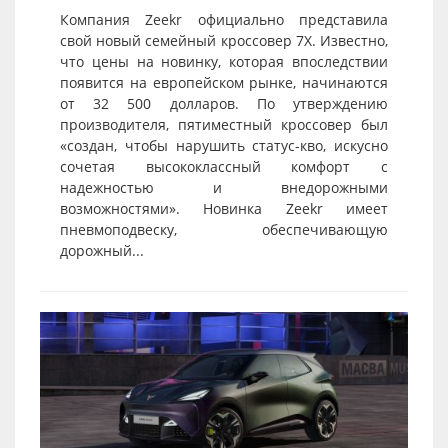
Компания Zeekr официально представила
свой новый семейный кроссовер 7X. Известно,
что цены на новинку, которая впоследствии
появится на европейском рынке, начинаются
от 32 500 долларов. По утверждению
производителя, пятиместный кроссовер был
«создан, чтобы нарушить статус-кво, искусно
сочетая высококлассный комфорт с
надежностью и внедорожными
возможностями». Новинка Zeekr имеет
пневмоподвеску, обеспечивающую
дорожный...