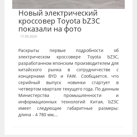
Новый электрический
кроссовер Toyota bZ3C
показали на фото
17.09.2024
Раскрыты первые подробности об
электрическом кроссовере Toyota bZ3C,
разработанном японским производителем для
китайского рынка в сотрудничестве с
концернами BYD и FAW. Сообщается, что
серийный выпуск новинки стартует в
четвертом квартале текущего года. По данным
Министерства промышленности и
информационных технологий Китая, bZ3C
имеет следующие габаритные размеры:
длина - 4 780 мм,...