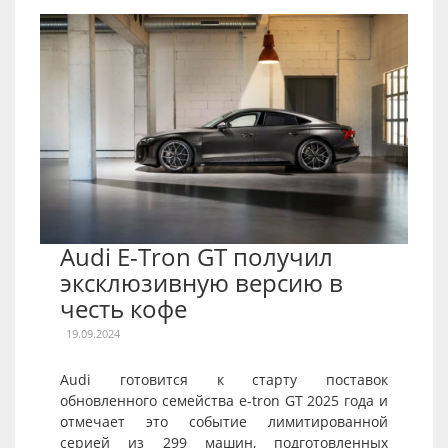
Audi E-Tron GT получил
эксклюзивную версию в
честь кофе
19.09.2024
Audi готовится к старту поставок
обновленного семейства e-tron GT 2025 года и
отмечает это событие лимитированной
серией из 299 машин, подготовленных