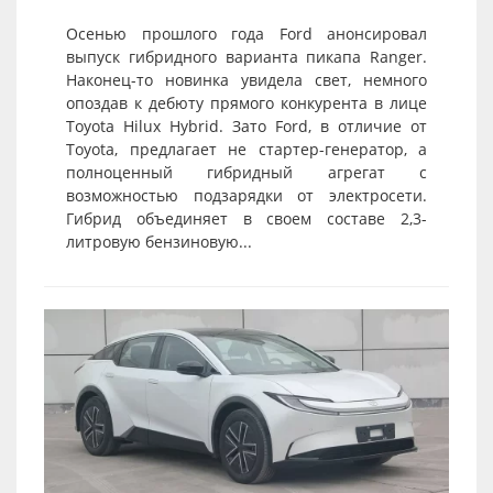
Осенью прошлого года Ford анонсировал
выпуск гибридного варианта пикапа Ranger.
Наконец-то новинка увидела свет, немного
опоздав к дебюту прямого конкурента в лице
Toyota Hilux Hybrid. Зато Ford, в отличие от
Toyota, предлагает не стартер-генератор, а
полноценный гибридный агрегат с
возможностью подзарядки от электросети.
Гибрид объединяет в своем составе 2,3-
литровую бензиновую...