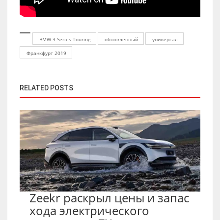
BMW 3-Series Touring
обновленный
универсал
Франкфурт 2019
RELATED POSTS
Zeekr раскрыл цены и запас
хода электрического