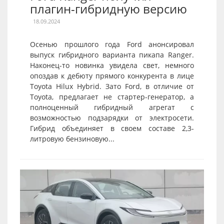
плагин-гибридную версию
18.09.2024
Осенью прошлого года Ford анонсировал
выпуск гибридного варианта пикапа Ranger.
Наконец-то новинка увидела свет, немного
опоздав к дебюту прямого конкурента в лице
Toyota Hilux Hybrid. Зато Ford, в отличие от
Toyota, предлагает не стартер-генератор, а
полноценный гибридный агрегат с
возможностью подзарядки от электросети.
Гибрид объединяет в своем составе 2,3-
литровую бензиновую...