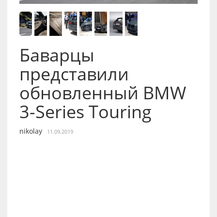
Баварцы
представили
обновленный BMW
3-Series Touring
nikolay
11.09.2019