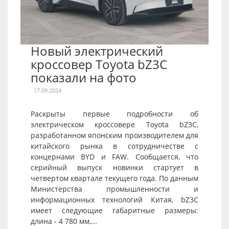
Новый электрический
кроссовер Toyota bZ3C
показали на фото
17.09.2024
Раскрыты первые подробности об
электрическом кроссовере Toyota bZ3C,
разработанном японским производителем для
китайского рынка в сотрудничестве с
концернами BYD и FAW. Сообщается, что
серийный выпуск новинки стартует в
четвертом квартале текущего года. По данным
Министерства промышленности и
информационных технологий Китая, bZ3C
имеет следующие габаритные размеры:
длина - 4 780 мм,...