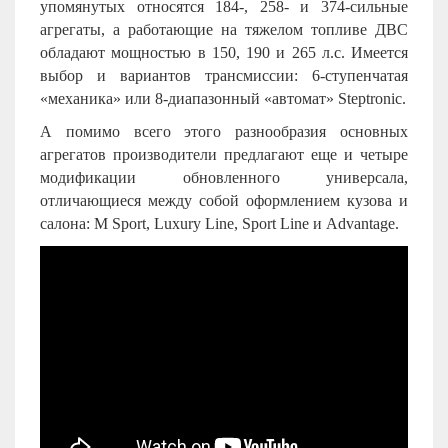
упомянутых относятся 184-, 258- и 374-сильные
агрегаты, а работающие на тяжелом топливе ДВС
обладают мощностью в 150, 190 и 265 л.с. Имеется
выбор и вариантов трансмиссии: 6-ступенчатая
«механика» или 8-диапазонный «автомат» Steptronic.
А помимо всего этого разнообразия основных
агрегатов производители предлагают еще и четыре
модификации обновленного универсала,
отличающиеся между собой оформлением кузова и
салона: M Sport, Luxury Line, Sport Line и Advantage.