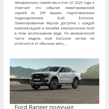
обновленного семейства e-tron GT 2025 года и
отмечает это событие лимитированной
серией из 299 машин, подготовленных
подразделением Audi Exclusive.
Лимитированная версия доступна с каждой
комплектацией в линейке электрических Audi
в этом эксклюзивном виде. По механической
части модель Audi Exclusive ничем не
отличается от обычных авто,...
Ford Ranger получил