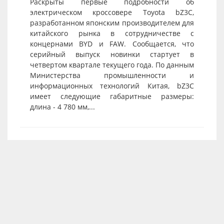
Раскрыты первые подробности об
электрическом кроссовере Toyota bZ3C,
разработанном японским производителем для
китайского рынка в сотрудничестве с
концернами BYD и FAW. Сообщается, что
серийный выпуск новинки стартует в
четвертом квартале текущего года. По данным
Министерства промышленности и
информационных технологий Китая, bZ3C
имеет следующие габаритные размеры:
длина - 4 780 мм,...