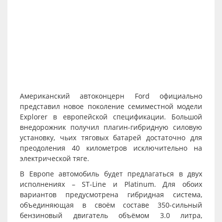
Американский автоконцерн Ford официально
представил новое поколение семиместной модели
Explorer в европейской спецификации. Большой
внедорожник получил плагин-гибридную силовую
установку, чьих тяговых батарей достаточно для
преодоления 40 километров исключительно на
электрической тяге.
В Европе автомобиль будет предлагаться в двух
исполнениях – ST-Line и Platinum. Для обоих
вариантов предусмотрена гибридная система,
объединяющая в своём составе 350-сильный
бензиновый двигатель объёмом 3.0 литра,