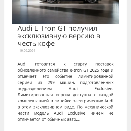
Audi E-Tron GT получил
эксклюзивную версию в
честь кофе
19.09.2024
Audi готовится к старту поставок
обновленного семейства e-tron GT 2025 года и
отмечает это событие лимитированной
серией из 299 машин, подготовленных
подразделением Audi Exclusive.
Лимитированная версия доступна с каждой
комплектацией в линейке электрических Audi
в этом эксклюзивном виде. По механической
части модель Audi Exclusive ничем не
отличается от обычных авто,...