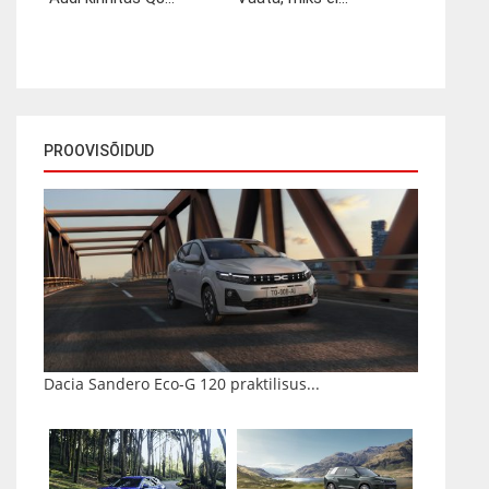
PROOVISÕIDUD
Dacia Sandero Eco-G 120 praktilisus...