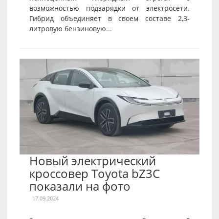
возможностью подзарядки от электросети.
Гибрид объединяет в своем составе 2,3-
литровую бензиновую...
Новый электрический
кроссовер Toyota bZ3C
показали на фото
17.09.2024