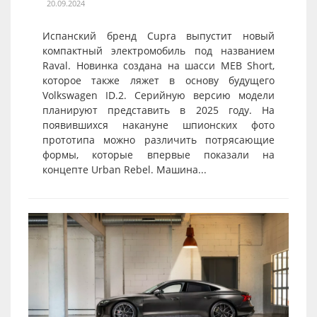
20.09.2024
Испанский бренд Cupra выпустит новый
компактный электромобиль под названием
Raval. Новинка создана на шасси MEB Short,
которое также ляжет в основу будущего
Volkswagen ID.2. Серийную версию модели
планируют представить в 2025 году. На
появившихся накануне шпионских фото
прототипа можно различить потрясающие
формы, которые впервые показали на
концепте Urban Rebel. Машина...