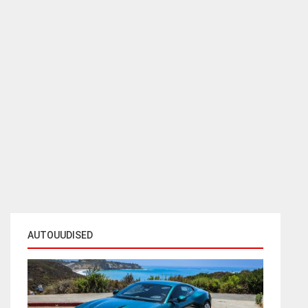
AUTOUUDISED