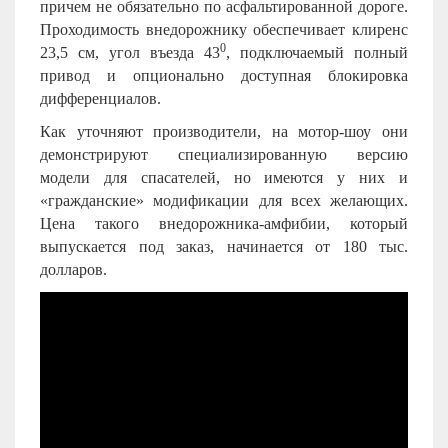
причем не обязательно по асфальтированной дороге.
Проходимость внедорожнику обеспечивает клиренс
0
23,5 см, угол въезда 43
, подключаемый полный
привод и опционально доступная блокировка
дифференциалов.
Как уточняют производители, на мотор-шоу они
демонстрируют специализированную версию
модели для спасателей, но имеются у них и
«гражданские» модификации для всех желающих.
Цена такого внедорожника-амфибии, который
выпускается под заказ, начинается от 180 тыс.
долларов.