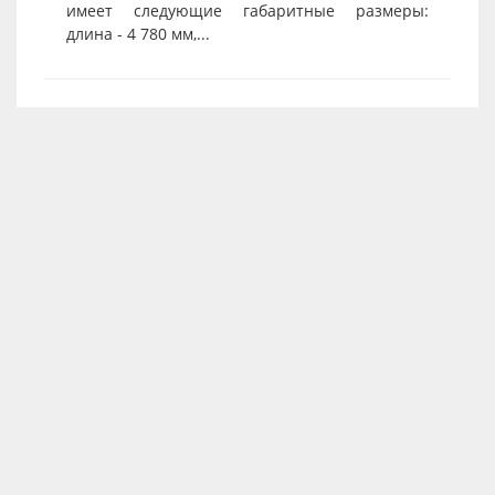
имеет следующие габаритные размеры:
длина - 4 780 мм,...