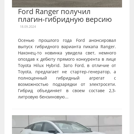
Ford Ranger получил
плагин-гибридную версию
18.09.2024
Осенью прошлого года Ford анонсировал
выпуск гибридного варианта пикапа Ranger.
Наконец-то новинка увидела свет, немного
опоздав к дебюту прямого конкурента в лице
Toyota Hilux Hybrid. Зато Ford, в отличие от
Toyota, предлагает не стартер-генератор, а
полноценный гибридный агрегат с
возможностью подзарядки от электросети.
Гибрид объединяет в своем составе 2,3-
литровую бензиновую...