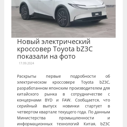
Новый электрический
кроссовер Toyota bZ3C
показали на фото
17.09.2024
Раскрыты первые подробности об
электрическом кроссовере Toyota bZ3C,
разработанном японским производителем для
китайского рынка в сотрудничестве с
концернами BYD и FAW. Сообщается, что
серийный выпуск новинки стартует в
четвертом квартале текущего года. По данным
Министерства промышленности и
информационных технологий Китая, bZ3C