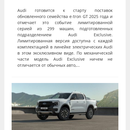
Audi готовится к старту поставок
обновленного семейства e-tron GT 2025 года и
отмечает это событие лимитированной
серией из 299 машин, подготовленных
подразделением Audi Exclusive.
Лимитированная версия доступна с каждой
комплектацией в линейке электрических Audi
в этом эксклюзивном виде. По механической
части модель Audi Exclusive ничем не
отличается от обычных авто,...