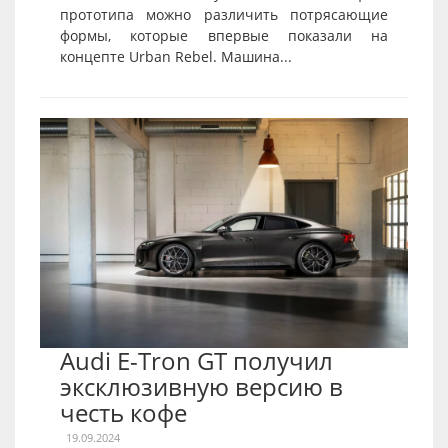
прототипа можно различить потрясающие
формы, которые впервые показали на
концепте Urban Rebel. Машина...
Audi E-Tron GT получил
эксклюзивную версию в
честь кофе
19.09.2024