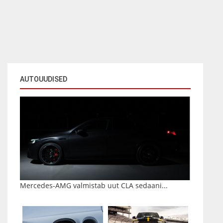
AUTOUUDISED
Mercedes-AMG valmistab uut CLA sedaani...