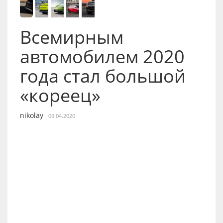
Всемирным
автомобилем 2020
года стал большой
«кореец»
nikolay
09.04.2020