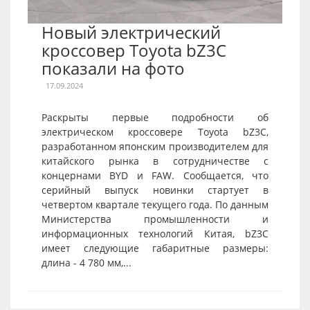
Новый электрический
кроссовер Toyota bZ3C
показали на фото
17.09.2024
Раскрыты первые подробности об
электрическом кроссовере Toyota bZ3C,
разработанном японским производителем для
китайского рынка в сотрудничестве с
концернами BYD и FAW. Сообщается, что
серийный выпуск новинки стартует в
четвертом квартале текущего года. По данным
Министерства промышленности и
информационных технологий Китая, bZ3C
имеет следующие габаритные размеры:
длина - 4 780 мм,...