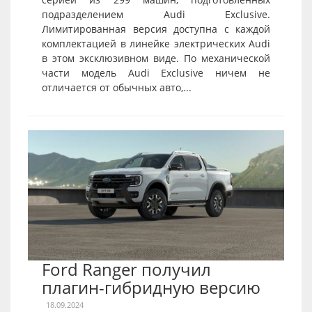
подразделением Audi Exclusive.
Лимитированная версия доступна с каждой
комплектацией в линейке электрических Audi
в этом эксклюзивном виде. По механической
части модель Audi Exclusive ничем не
отличается от обычных авто,...
Ford Ranger получил
плагин-гибридную версию
18.09.2024