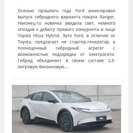
Осенью прошлого года Ford анонсировал
выпуск гибридного варианта пикапа Ranger.
Наконец-то новинка увидела свет, немного
опоздав к дебюту прямого конкурента в лице
Toyota Hilux Hybrid. Зато Ford, в отличие от
Toyota, предлагает не стартер-генератор, а
полноценный гибридный агрегат с
возможностью подзарядки от электросети.
Гибрид объединяет в своем составе 2,3-
литровую бензиновую...