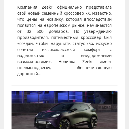
Компания Zeekr официально представила
свой новый семейный кроссовер 7X. Известно,
что цены на новинку, которая впоследствии
появится на европейском рынке, начинаются
от 32 500 долларов. По утверждению
производителя, пятиместный кроссовер был
«создан, чтобы нарушить статус-кво, искусно
сочетая высококлассный комфорт с
надежностью и внедорожными
возможностями». Новинка Zeekr имеет
пневмоподвеску, обеспечивающую
дорожный...