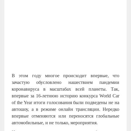
В этом году многое происходит впервые, что
зачастую обусловлено нашествием пандемии
коронавируса в масштабах всей планеты. Так,
впервые за 16-летнюю историю конкурса World Car
of the Year итоги голосования были подведены не на
автошоу, а в режиме онлайн трансляции. Нередко
впервые отменяются или переносятся глобальные
автомобильные, и не только, мероприятия.