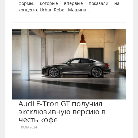
формы, которые впервые показали на
концепте Urban Rebel. Машина...
Audi E-Tron GT получил
эксклюзивную версию в
честь кофе
19.09.2024