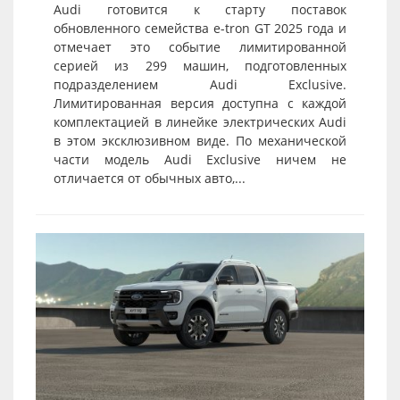
Audi готовится к старту поставок
обновленного семейства e-tron GT 2025 года и
отмечает это событие лимитированной
серией из 299 машин, подготовленных
подразделением Audi Exclusive.
Лимитированная версия доступна с каждой
комплектацией в линейке электрических Audi
в этом эксклюзивном виде. По механической
части модель Audi Exclusive ничем не
отличается от обычных авто,...