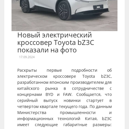
Новый электрический
кроссовер Toyota bZ3C
показали на фото
17.09.2024
Раскрыты первые подробности об
электрическом кроссовере Toyota bZ3C,
разработанном японским производителем для
китайского рынка в сотрудничестве с
концернами BYD и FAW. Сообщается, что
серийный выпуск новинки стартует в
четвертом квартале текущего года. По данным
Министерства промышленности и
информационных технологий Китая, bZ3C
имеет следующие габаритные размеры: