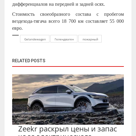
дифференциалов на передней и задней осях.
Стоимость своеобразного состава с пробегом
вездехода-тягача всего 18 700 км составляет 55 000
евро.
Gelandewagen
Гелендваген
пожарный
RELATED POSTS
Zeekr раскрыл цены и запас