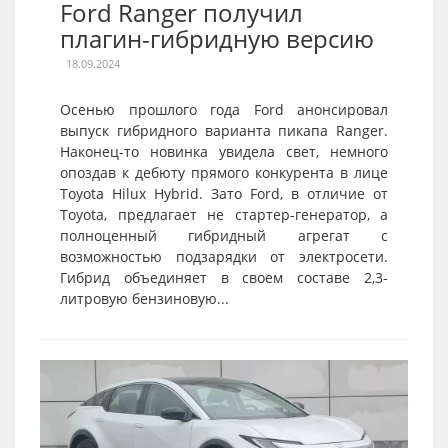
Ford Ranger получил
плагин-гибридную версию
18.09.2024
Осенью прошлого года Ford анонсировал
выпуск гибридного варианта пикапа Ranger.
Наконец-то новинка увидела свет, немного
опоздав к дебюту прямого конкурента в лице
Toyota Hilux Hybrid. Зато Ford, в отличие от
Toyota, предлагает не стартер-генератор, а
полноценный гибридный агрегат с
возможностью подзарядки от электросети.
Гибрид объединяет в своем составе 2,3-
литровую бензиновую...