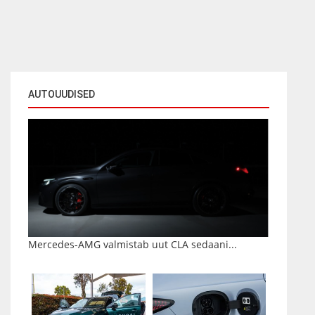
AUTOUUDISED
Mercedes-AMG valmistab uut CLA sedaani...