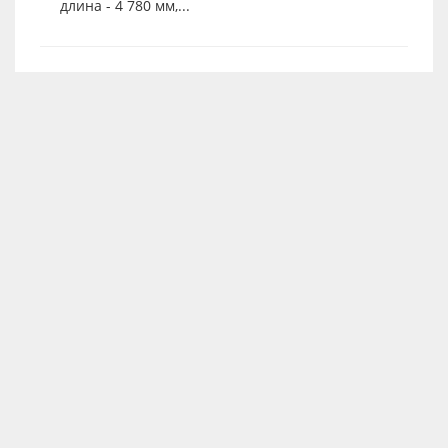
длина - 4 780 мм,...