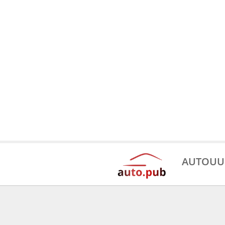
AUTOUU