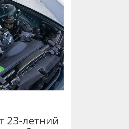
т 23-летний