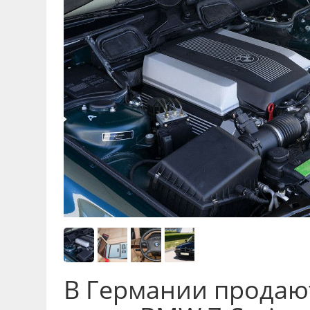
В Германии продаю