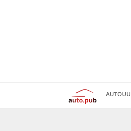
AUTOUU