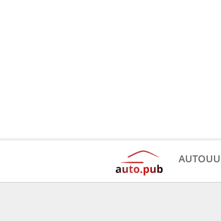
AUTOUU