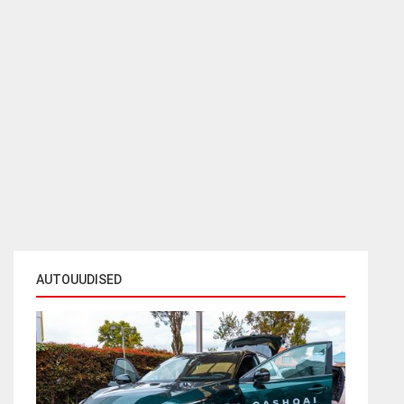
AUTOUUDISED