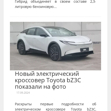
Гибрид объединяет в своем составе 2,3-
литровую бензиновую...
Новый электрический
кроссовер Toyota bZ3C
показали на фото
17.09.2024
Раскрыты первые подробности об
электрическом кроссовере Toyota bZ3C,