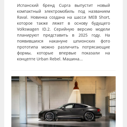
Испанский бренд Cupra выпустит новый
компактный электромобиль под названием
Raval. Новинка создана на шасси MEB Short,
которое также ляжет в основу будущего
Volkswagen ID.2. Серийную версию модели
планируют представить в 2025 году. На
появившихся накануне шпионских фото
прототипа можно различить потрясающие
формы, которые впервые показали на
концепте Urban Rebel. Машина...