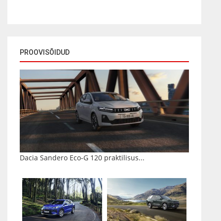
PROOVISÕIDUD
Dacia Sandero Eco-G 120 praktilisus...