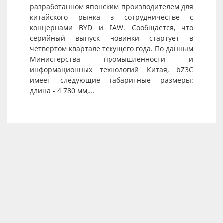
разработанном японским производителем для
китайского рынка в сотрудничестве с
концернами BYD и FAW. Сообщается, что
серийный выпуск новинки стартует в
четвертом квартале текущего года. По данным
Министерства промышленности и
информационных технологий Китая, bZ3C
имеет следующие габаритные размеры:
длина - 4 780 мм,...