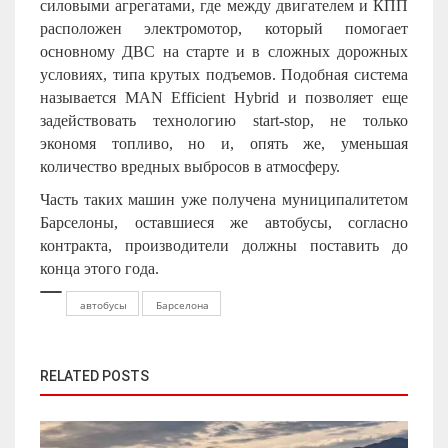
силовыми агрегатами, где между двигателем и КПП
расположен электромотор, который помогает
основному ДВС на старте и в сложных дорожных
условиях, типа крутых подъемов. Подобная система
называется MAN Efficient Hybrid и позволяет еще
задействовать технологию start-stop, не только
экономя топливо, но и, опять же, уменьшая
количество вредных выбросов в атмосферу.
Часть таких машин уже получена муниципалитетом
Барселоны, оставшиеся же автобусы, согласно
контракта, производители должны поставить до
конца этого года.
автобусы
Барселона
RELATED POSTS