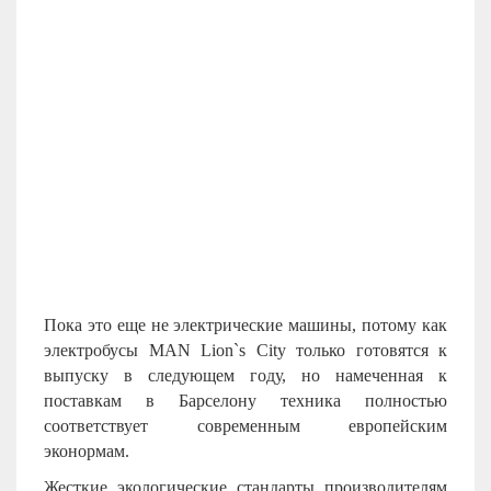
Пока это еще не электрические машины, потому как
электробусы MAN Lion`s City только готовятся к
выпуску в следующем году, но намеченная к
поставкам в Барселону техника полностью
соответствует современным европейским
эконормам.
Жесткие экологические стандарты производителям