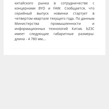
китайского рынка в сотрудничестве с
концернами BYD и FAW. Сообщается, что
серийный выпуск новинки стартует в
четвертом квартале текущего года. По данным
Министерства промышленности и
информационных технологий Китая, bZ3C
имеет следующие габаритные размеры:
длина - 4 780 мм,...