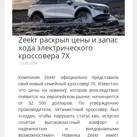
Zeekr раскрыл цены и запас
хода электрического
кроссовера 7X
23.09.2024
Компания Zeekr официально представила
свой новый семейный кроссовер 7X. Известно,
что цены на новинку, которая впоследствии
появится на европейском рынке, начинаются
от 32 500 долларов. По утверждению
производителя, пятиместный кроссовер был
«создан, чтобы нарушить статус-кво, искусно
сочетая высококлассный комфорт с
надежностью и внедорожными
возможностями». Новинка Zeekr имеет