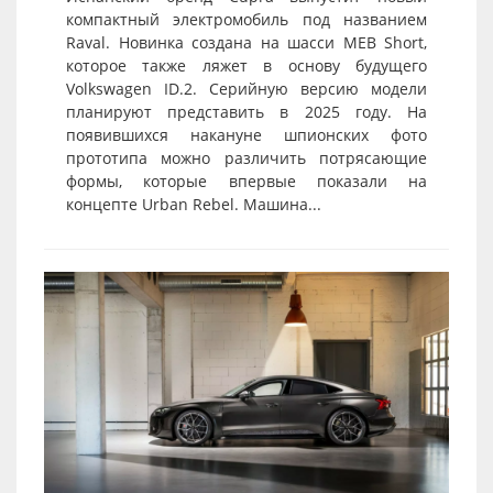
компактный электромобиль под названием
Raval. Новинка создана на шасси MEB Short,
которое также ляжет в основу будущего
Volkswagen ID.2. Серийную версию модели
планируют представить в 2025 году. На
появившихся накануне шпионских фото
прототипа можно различить потрясающие
формы, которые впервые показали на
концепте Urban Rebel. Машина...