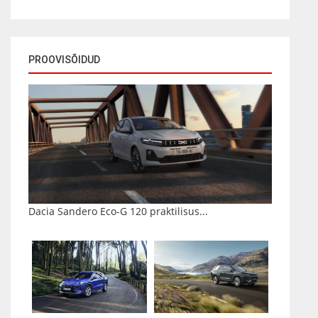
PROOVISÕIDUD
Dacia Sandero Eco-G 120 praktilisus...