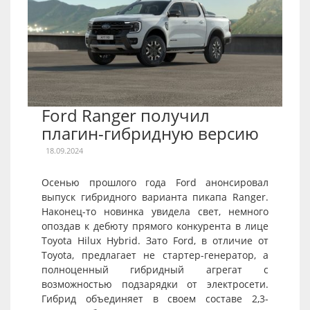
Ford Ranger получил
плагин-гибридную версию
18.09.2024
Осенью прошлого года Ford анонсировал
выпуск гибридного варианта пикапа Ranger.
Наконец-то новинка увидела свет, немного
опоздав к дебюту прямого конкурента в лице
Toyota Hilux Hybrid. Зато Ford, в отличие от
Toyota, предлагает не стартер-генератор, а
полноценный гибридный агрегат с
возможностью подзарядки от электросети.
Гибрид объединяет в своем составе 2,3-