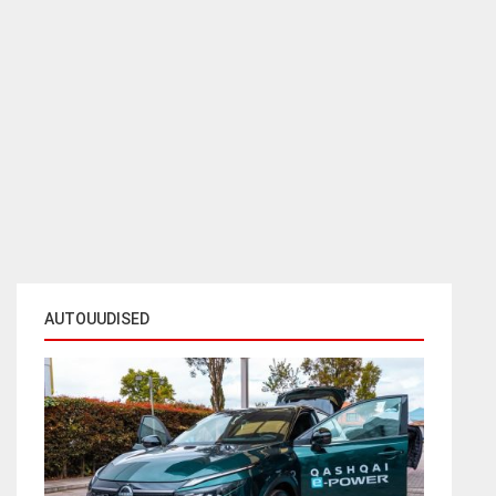
AUTOUUDISED