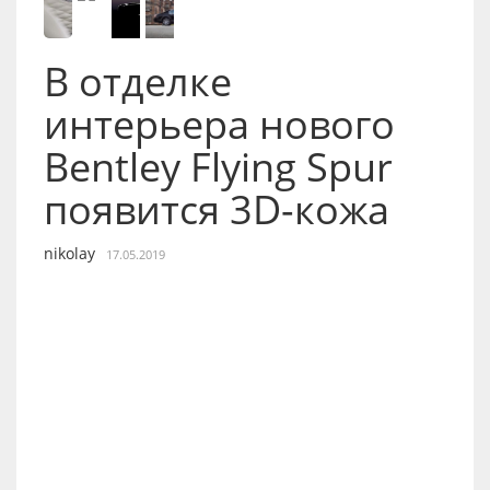
В отделке
интерьера нового
Bentley Flying Spur
появится 3D-кожа
nikolay
17.05.2019