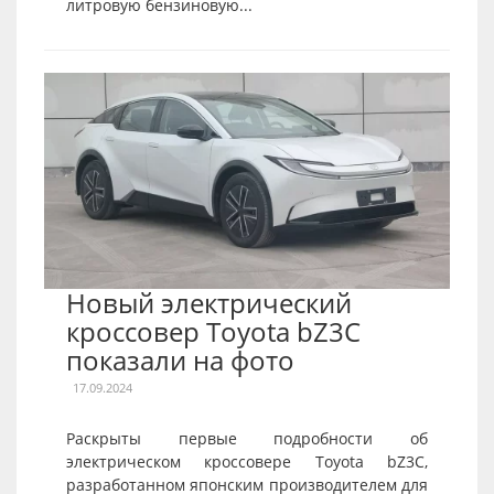
литровую бензиновую...
Новый электрический
кроссовер Toyota bZ3C
показали на фото
17.09.2024
Раскрыты первые подробности об
электрическом кроссовере Toyota bZ3C,
разработанном японским производителем для