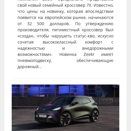
свой новый семейный кроссовер 7X. Известно,
что цены на новинку, которая впоследствии
появится на европейском рынке, начинаются
от 32 500 долларов. По утверждению
производителя, пятиместный кроссовер был
«создан, чтобы нарушить статус-кво, искусно
сочетая высококлассный комфорт с
надежностью и внедорожными
возможностями». Новинка Zeekr имеет
пневмоподвеску, обеспечивающую
дорожный...