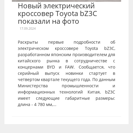
Новый электрический
кроссовер Toyota bZ3C
показали на фото
17.09.2024
Раскрыты первые подробности об
электрическом кроссовере Toyota bZ3C,
разработанном японским производителем для
китайского рынка в сотрудничестве с
концернами BYD и FAW. Сообщается, что
серийный выпуск новинки стартует в
четвертом квартале текущего года. По данным
Министерства промышленности и
информационных технологий Китая, bZ3C
имеет следующие габаритные размеры:
длина - 4 780 мм,...