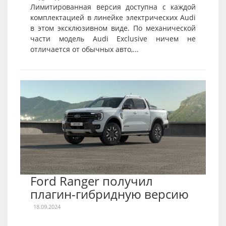
Лимитированная версия доступна с каждой
комплектацией в линейке электрических Audi
в этом эксклюзивном виде. По механической
части модель Audi Exclusive ничем не
отличается от обычных авто,...
Ford Ranger получил
плагин-гибридную версию
18.09.2024