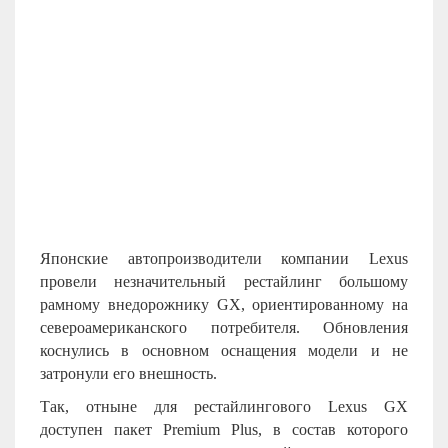
Японские автопроизводители компании
Lexus
провели незначительный рестайлинг большому
рамному внедорожнику
GX
, ориентированному на
североамериканского потребителя. Обновления
коснулись в основном оснащения модели и не
затронули его внешность.
Так, отныне для рестайлингового Lexus GX
доступен пакет Premium Plus, в состав которого