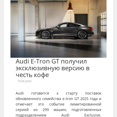
Audi E-Tron GT получил
эксклюзивную версию в
честь кофе
19.09.2024
Audi готовится к старту поставок
обновленного семейства e-tron GT 2025 года и
отмечает это событие лимитированной
серией из 299 машин, подготовленных
подразделением Audi Exclusive.