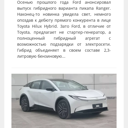
Осенью прошлого года Ford анонсировал
выпуск гибридного варианта пикапа Ranger.
Наконец-то новинка увидела свет, немного
опоздав к дебюту прямого конкурента в лице
Toyota Hilux Hybrid. Зато Ford, в отличие от
Toyota, предлагает не стартер-генератор, а
полноценный гибридный агрегат с
возможностью подзарядки от электросети.
Гибрид объединяет в своем составе 2,3-
литровую бензиновую...