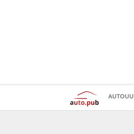
AUTOUU