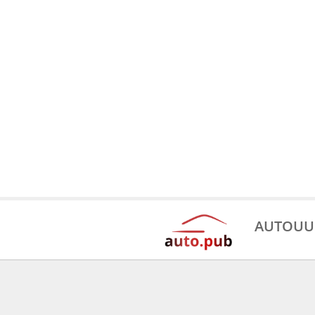
AUTOUU