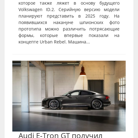
которое также ляжет в основу будущего
Volkswagen ID.2. Серийную версию модели
планируют представить в 2025 году. На
появившихся накануне шпионских фото
прототипа можно различить потрясающие
формы, которые впервые показали на
концепте Urban Rebel. Машина...
Audi E-Tron GT получил