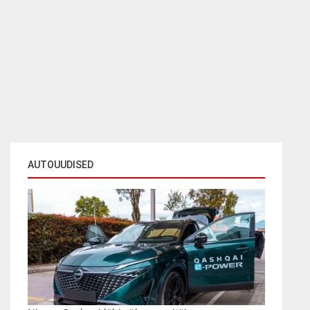
AUTOUUDISED