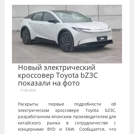
Новый электрический
кроссовер Toyota bZ3C
показали на фото
17.09.2024
Раскрыты первые подробности об
электрическом кроссовере Toyota bZ3C,
разработанном японским производителем для
китайского рынка в сотрудничестве с
концернами BYD и FAW. Сообщается, что