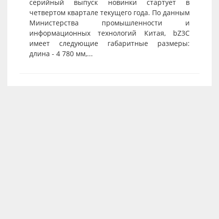
серийный выпуск новинки стартует в
четвертом квартале текущего года. По данным
Министерства промышленности и
информационных технологий Китая, bZ3C
имеет следующие габаритные размеры:
длина - 4 780 мм,...