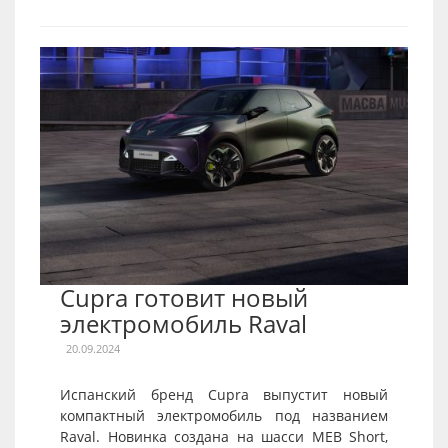
Cupra готовит новый
электромобиль Raval
20.09.2024
Испанский бренд Cupra выпустит новый
компактный электромобиль под названием
Raval. Новинка создана на шасси MEB Short,