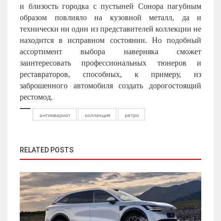
и близость городка с пустыней Сонора пагубным
образом повлияло на кузовной металл, да и
технически ни один из представителей коллекции не
находится в исправном состоянии. Но подобный
ассортимент выбора наверняка сможет
заинтересовать профессиональных тюнеров и
реставраторов, способных, к примеру, из
заброшенного автомобиля создать дорогостоящий
рестомод.
антиквариат
коллекция
ретро
RELATED POSTS