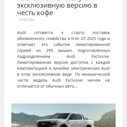
эксклюзивную версию в
честь кофе
19.09.2024
Audi готовится к старту поставок
обновленного семейства e-tron GT 2025 года и
отмечает это событие лимитированной
серией из 299 машин, подготовленных
подразделением Audi Exclusive.
Лимитированная версия доступна с каждой
комплектацией в линейке электрических Audi
в этом эксклюзивном виде. По механической
части модель Audi Exclusive ничем не
отличается от обычных авто,...