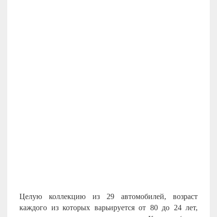
Целую коллекцию из 29 автомобилей, возраст
каждого из которых варьируется от 80 до 24 лет,