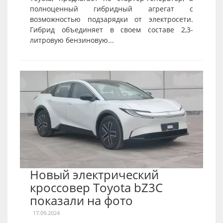
полноценный гибридный агрегат с
возможностью подзарядки от электросети.
Гибрид объединяет в своем составе 2,3-
литровую бензиновую...
Новый электрический
кроссовер Toyota bZ3C
показали на фото
17.09.2024