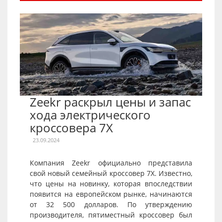
Zeekr раскрыл цены и запас
хода электрического
кроссовера 7X
23.09.2024
Компания Zeekr официально представила
свой новый семейный кроссовер 7X. Известно,
что цены на новинку, которая впоследствии
появится на европейском рынке, начинаются
от 32 500 долларов. По утверждению
производителя, пятиместный кроссовер был