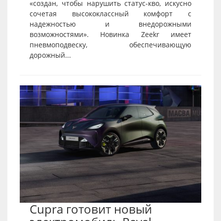
«создан, чтобы нарушить статус-кво, искусно
сочетая высококлассный комфорт с
надежностью и внедорожными
возможностями». Новинка Zeekr имеет
пневмоподвеску, обеспечивающую
дорожный...
Cupra готовит новый