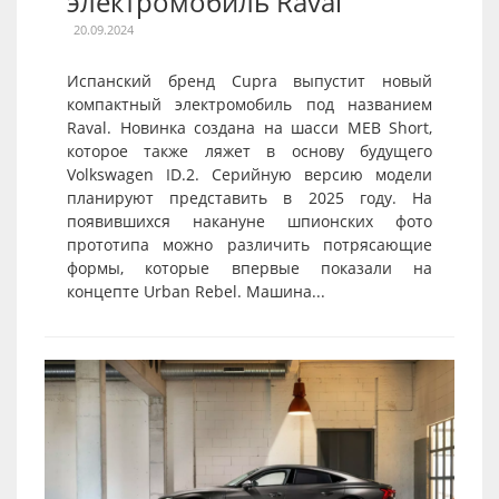
электромобиль Raval
20.09.2024
Испанский бренд Cupra выпустит новый
компактный электромобиль под названием
Raval. Новинка создана на шасси MEB Short,
которое также ляжет в основу будущего
Volkswagen ID.2. Серийную версию модели
планируют представить в 2025 году. На
появившихся накануне шпионских фото
прототипа можно различить потрясающие
формы, которые впервые показали на
концепте Urban Rebel. Машина...