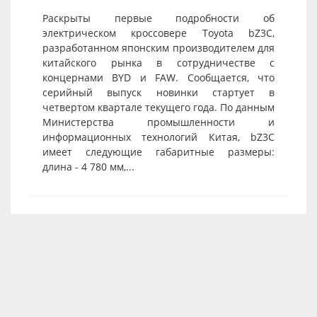
Раскрыты первые подробности об
электрическом кроссовере Toyota bZ3C,
разработанном японским производителем для
китайского рынка в сотрудничестве с
концернами BYD и FAW. Сообщается, что
серийный выпуск новинки стартует в
четвертом квартале текущего года. По данным
Министерства промышленности и
информационных технологий Китая, bZ3C
имеет следующие габаритные размеры:
длина - 4 780 мм,...