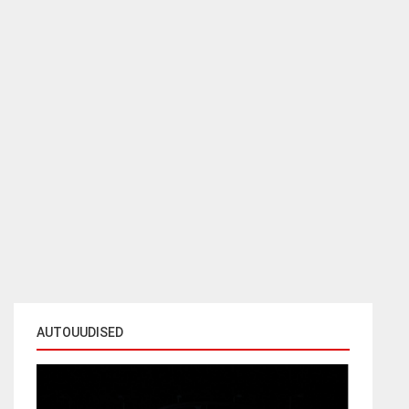
AUTOUUDISED