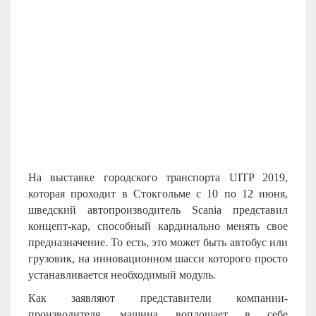
На выставке городского транспорта UITP 2019,
которая проходит в Стокгольме с 10 по 12 июня,
шведский автопроизводитель Scania представил
концепт-кар, способный кардинально менять свое
предназначение. То есть, это может быть автобус или
грузовик, на инновационном шасси которого просто
устанавливается необходимый модуль.
Как заявляют представители компании-
производителя, машина воплощает в себе