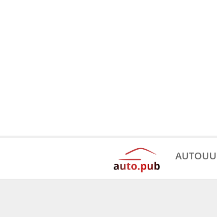
AUTOUU