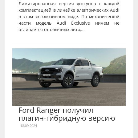
Лимитированная версия доступна с каждой
комплектацией в линейке электрических Audi
в этом эксклюзивном виде. По механической
части модель Audi Exclusive ничем не
отличается от обычных авто,...
Ford Ranger получил
плагин-гибридную версию
18.09.2024