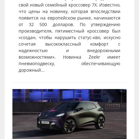
свой новый семейный кроссовер 7X. Известно,
что цены на новинку, которая впоследствии
появится на европейском рынке, начинаются
от 32 500 долларов. По утверждению
производителя, пятиместный кроссовер был
«создан, чтобы нарушить статус-кво, искусно
сочетая высококлассный комфорт с
надежностью и внедорожными
возможностями». Новинка Zeekr имеет
пневмоподвеску, обеспечивающую
дорожный...