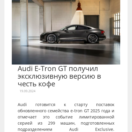
Audi E-Tron GT получил
эксклюзивную версию в
честь кофе
19.09.2024
Audi готовится к старту поставок
обновленного семейства e-tron GT 2025 года и
отмечает это событие лимитированной
серией из 299 машин, подготовленных
подразделением Audi Exclusive.