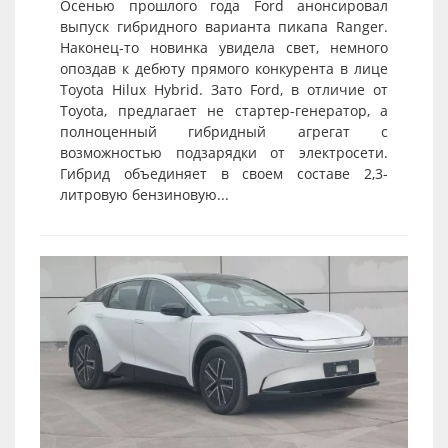
Осенью прошлого года Ford анонсировал
выпуск гибридного варианта пикапа Ranger.
Наконец-то новинка увидела свет, немного
опоздав к дебюту прямого конкурента в лице
Toyota Hilux Hybrid. Зато Ford, в отличие от
Toyota, предлагает не стартер-генератор, а
полноценный гибридный агрегат с
возможностью подзарядки от электросети.
Гибрид объединяет в своем составе 2,3-
литровую бензиновую...