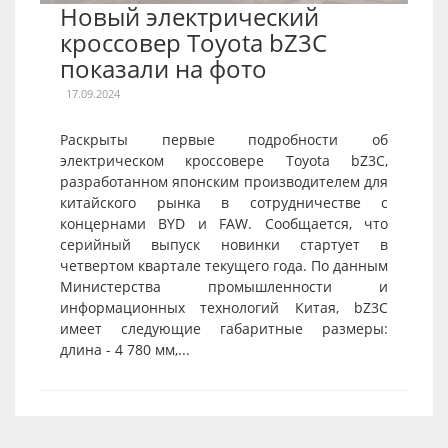
Новый электрический
кроссовер Toyota bZ3C
показали на фото
17.09.2024
Раскрыты первые подробности об
электрическом кроссовере Toyota bZ3C,
разработанном японским производителем для
китайского рынка в сотрудничестве с
концернами BYD и FAW. Сообщается, что
серийный выпуск новинки стартует в
четвертом квартале текущего года. По данным
Министерства промышленности и
информационных технологий Китая, bZ3C
имеет следующие габаритные размеры:
длина - 4 780 мм,...