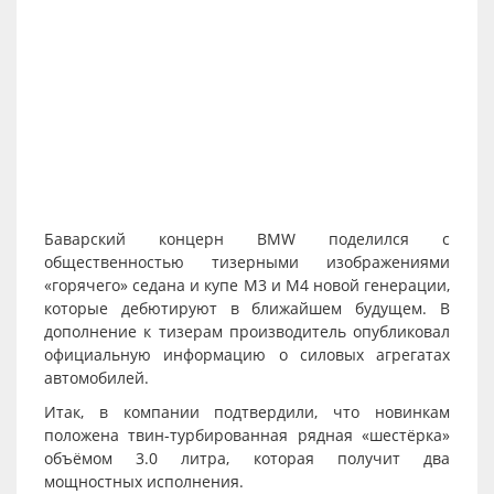
Баварский концерн BMW поделился с
общественностью тизерными изображениями
«горячего» седана и купе M3 и M4 новой генерации,
которые дебютируют в ближайшем будущем. В
дополнение к тизерам производитель опубликовал
официальную информацию о силовых агрегатах
автомобилей.
Итак, в компании подтвердили, что новинкам
положена твин-турбированная рядная «шестёрка»
объёмом 3.0 литра, которая получит два
мощностных исполнения.