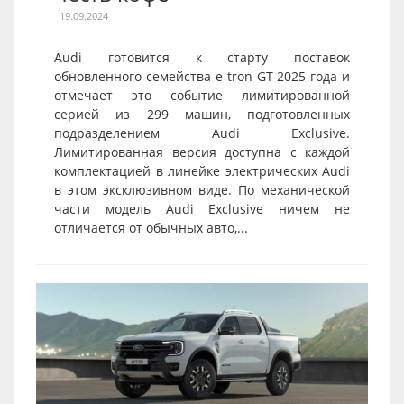
19.09.2024
Audi готовится к старту поставок
обновленного семейства e-tron GT 2025 года и
отмечает это событие лимитированной
серией из 299 машин, подготовленных
подразделением Audi Exclusive.
Лимитированная версия доступна с каждой
комплектацией в линейке электрических Audi
в этом эксклюзивном виде. По механической
части модель Audi Exclusive ничем не
отличается от обычных авто,...