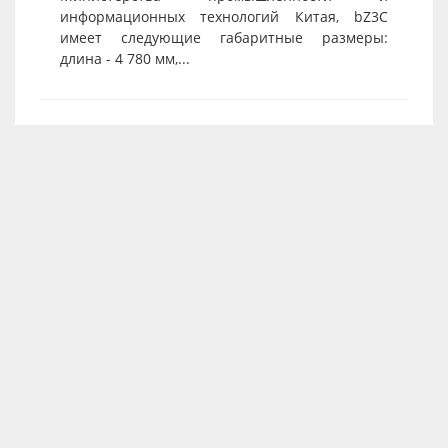
информационных технологий Китая, bZ3C
имеет следующие габаритные размеры:
длина - 4 780 мм,...