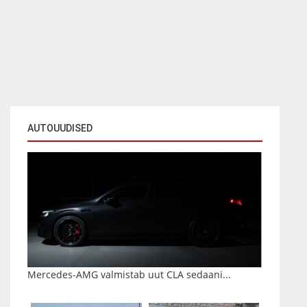
AUTOUUDISED
Mercedes-AMG valmistab uut CLA sedaani...