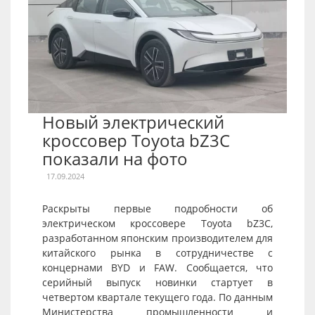
Новый электрический
кроссовер Toyota bZ3C
показали на фото
17.09.2024
Раскрыты первые подробности об
электрическом кроссовере Toyota bZ3C,
разработанном японским производителем для
китайского рынка в сотрудничестве с
концернами BYD и FAW. Сообщается, что
серийный выпуск новинки стартует в
четвертом квартале текущего года. По данным
Министерства промышленности и