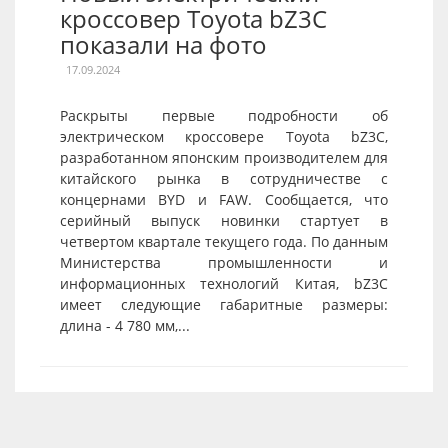
кроссовер Toyota bZ3C
показали на фото
17.09.2024
Раскрыты первые подробности об
электрическом кроссовере Toyota bZ3C,
разработанном японским производителем для
китайского рынка в сотрудничестве с
концернами BYD и FAW. Сообщается, что
серийный выпуск новинки стартует в
четвертом квартале текущего года. По данным
Министерства промышленности и
информационных технологий Китая, bZ3C
имеет следующие габаритные размеры:
длина - 4 780 мм,...