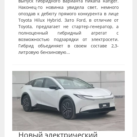
выпуск гибридного варианта пикапа Ranger.
Наконец-то новинка увидела свет, немного
опоздав к дебюту прямого конкурента в лице
Toyota Hilux Hybrid. Зато Ford, в отличие от
Toyota, предлагает не стартер-генератор, а
полноценный гибридный агрегат с
возможностью подзарядки от электросети.
Гибрид объединяет в своем составе 2,3-
литровую бензиновую...
Новый электрический