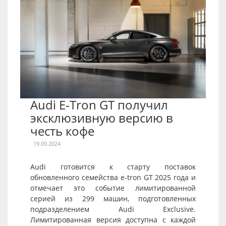
Audi E-Tron GT получил
эксклюзивную версию в
честь кофе
19.09.2024
Audi готовится к старту поставок
обновленного семейства e-tron GT 2025 года и
отмечает это событие лимитированной
серией из 299 машин, подготовленных
подразделением Audi Exclusive.
Лимитированная версия доступна с каждой