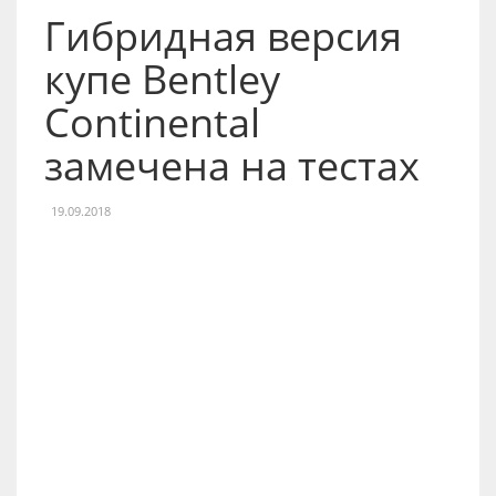
Гибридная версия
купе Bentley
Continental
замечена на тестах
19.09.2018