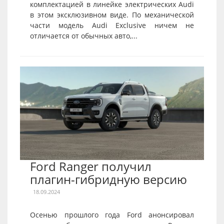
комплектацией в линейке электрических Audi
в этом эксклюзивном виде. По механической
части модель Audi Exclusive ничем не
отличается от обычных авто,...
Ford Ranger получил
плагин-гибридную версию
18.09.2024
Осенью прошлого года Ford анонсировал