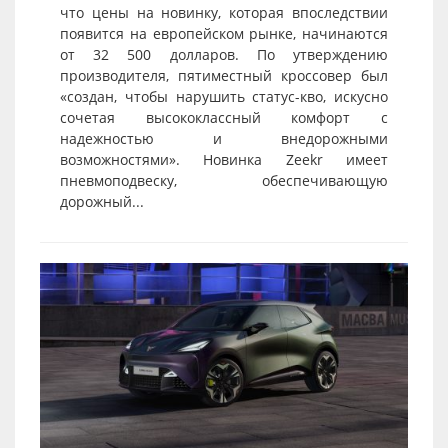
что цены на новинку, которая впоследствии
появится на европейском рынке, начинаются
от 32 500 долларов. По утверждению
производителя, пятиместный кроссовер был
«создан, чтобы нарушить статус-кво, искусно
сочетая высококлассный комфорт с
надежностью и внедорожными
возможностями». Новинка Zeekr имеет
пневмоподвеску, обеспечивающую
дорожный...