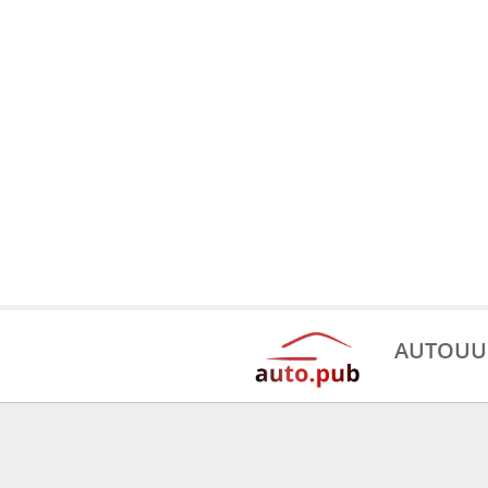
AUTOUU