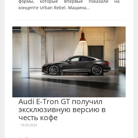
формы, которые впервые показали на
концепте Urban Rebel. Машина...
Audi E-Tron GT получил
эксклюзивную версию в
честь кофе
19.09.2024