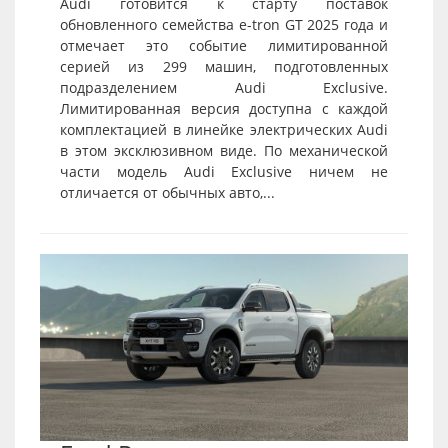
Audi готовится к старту поставок
обновленного семейства e-tron GT 2025 года и
отмечает это событие лимитированной
серией из 299 машин, подготовленных
подразделением Audi Exclusive.
Лимитированная версия доступна с каждой
комплектацией в линейке электрических Audi
в этом эксклюзивном виде. По механической
части модель Audi Exclusive ничем не
отличается от обычных авто,...