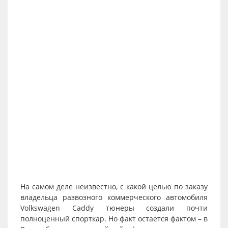
На самом деле неизвестно, с какой целью по заказу
владельца развозного коммерческого автомобиля
Volkswagen Caddy тюнеры создали почти
полноценный спорткар. Но факт остается фактом – в