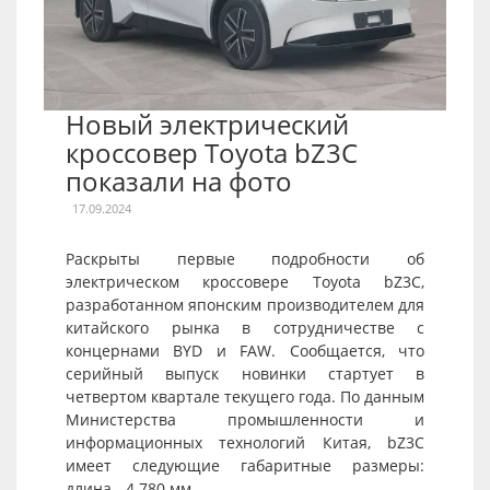
Новый электрический
кроссовер Toyota bZ3C
показали на фото
17.09.2024
Раскрыты первые подробности об
электрическом кроссовере Toyota bZ3C,
разработанном японским производителем для
китайского рынка в сотрудничестве с
концернами BYD и FAW. Сообщается, что
серийный выпуск новинки стартует в
четвертом квартале текущего года. По данным
Министерства промышленности и
информационных технологий Китая, bZ3C
имеет следующие габаритные размеры:
длина - 4 780 мм,...