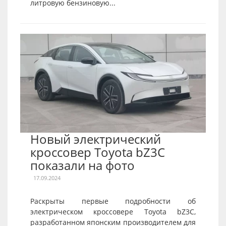
литровую бензиновую...
Новый электрический
кроссовер Toyota bZ3C
показали на фото
17.09.2024
Раскрыты первые подробности об
электрическом кроссовере Toyota bZ3C,
разработанном японским производителем для