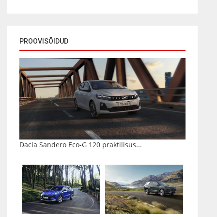
PROOVISÕIDUD
Dacia Sandero Eco-G 120 praktilisus...