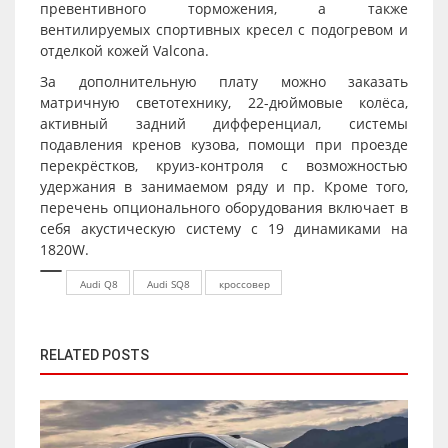
превентивного торможения, а также
вентилируемых спортивных кресел с подогревом и
отделкой кожей Valcona.
За дополнительную плату можно заказать
матричную светотехнику, 22-дюймовые колёса,
активный задний дифференциал, системы
подавления кренов кузова, помощи при проезде
перекрёстков, круиз-контроля с возможностью
удержания в занимаемом ряду и пр. Кроме того,
перечень опционального оборудования включает в
себя акустическую систему с 19 динамиками на
1820W.
Audi Q8
Audi SQ8
кроссовер
RELATED POSTS