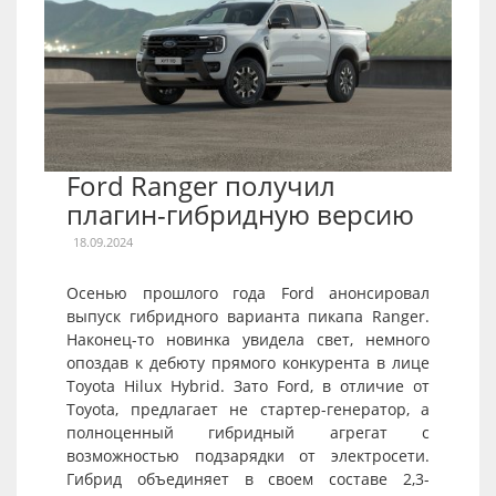
Ford Ranger получил
плагин-гибридную версию
18.09.2024
Осенью прошлого года Ford анонсировал
выпуск гибридного варианта пикапа Ranger.
Наконец-то новинка увидела свет, немного
опоздав к дебюту прямого конкурента в лице
Toyota Hilux Hybrid. Зато Ford, в отличие от
Toyota, предлагает не стартер-генератор, а
полноценный гибридный агрегат с
возможностью подзарядки от электросети.
Гибрид объединяет в своем составе 2,3-