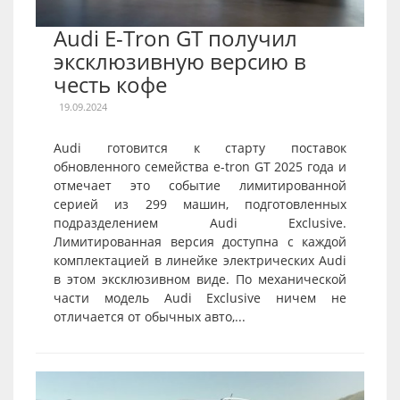
Audi E-Tron GT получил
эксклюзивную версию в
честь кофе
19.09.2024
Audi готовится к старту поставок
обновленного семейства e-tron GT 2025 года и
отмечает это событие лимитированной
серией из 299 машин, подготовленных
подразделением Audi Exclusive.
Лимитированная версия доступна с каждой
комплектацией в линейке электрических Audi
в этом эксклюзивном виде. По механической
части модель Audi Exclusive ничем не
отличается от обычных авто,...