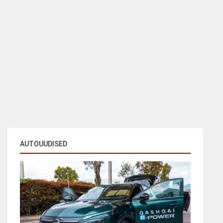
AUTOUUDISED