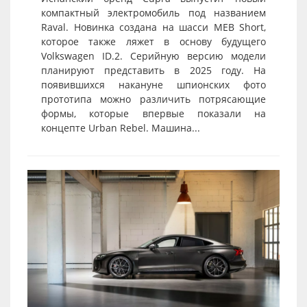
компактный электромобиль под названием
Raval. Новинка создана на шасси MEB Short,
которое также ляжет в основу будущего
Volkswagen ID.2. Серийную версию модели
планируют представить в 2025 году. На
появившихся накануне шпионских фото
прототипа можно различить потрясающие
формы, которые впервые показали на
концепте Urban Rebel. Машина...