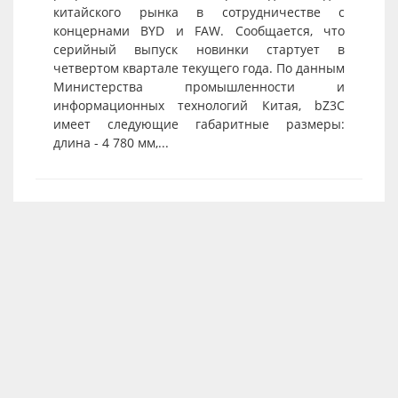
китайского рынка в сотрудничестве с
концернами BYD и FAW. Сообщается, что
серийный выпуск новинки стартует в
четвертом квартале текущего года. По данным
Министерства промышленности и
информационных технологий Китая, bZ3C
имеет следующие габаритные размеры:
длина - 4 780 мм,...