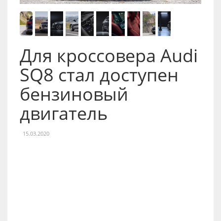
Для кроссовера Audi
SQ8 стал доступен
бензиновый
двигатель
15.03.2020