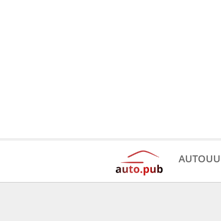
AUTOUU