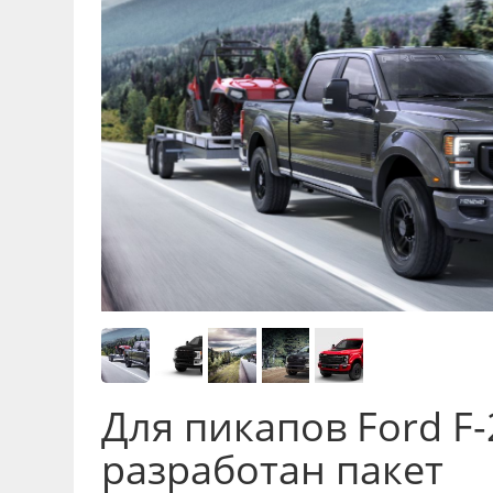
Для пикапов Ford F-
разработан пакет