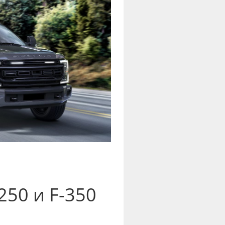
250 и F-350