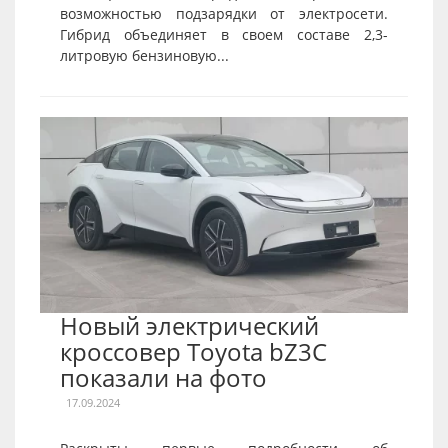
возможностью подзарядки от электросети.
Гибрид объединяет в своем составе 2,3-
литровую бензиновую...
Новый электрический
кроссовер Toyota bZ3C
показали на фото
17.09.2024