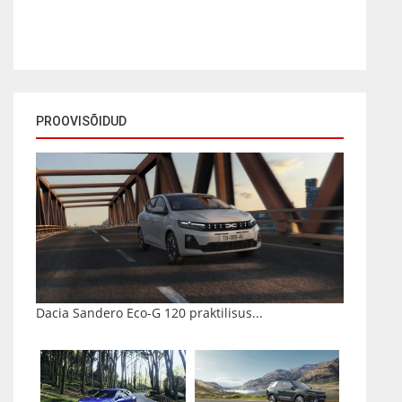
PROOVISÕIDUD
Dacia Sandero Eco-G 120 praktilisus...