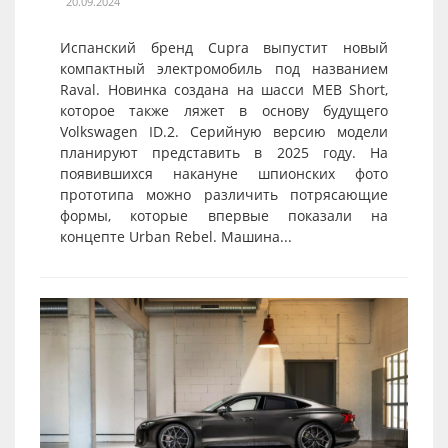
20.09.2024
Испанский бренд Cupra выпустит новый
компактный электромобиль под названием
Raval. Новинка создана на шасси MEB Short,
которое также ляжет в основу будущего
Volkswagen ID.2. Серийную версию модели
планируют представить в 2025 году. На
появившихся накануне шпионских фото
прототипа можно различить потрясающие
формы, которые впервые показали на
концепте Urban Rebel. Машина...