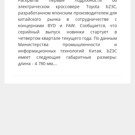
Раскрыты первые подробности об
электрическом кроссовере Toyota bZ3C,
разработанном японским производителем для
китайского рынка в сотрудничестве с
концернами BYD и FAW. Сообщается, что
серийный выпуск новинки стартует в
четвертом квартале текущего года. По данным
Министерства промышленности и
информационных технологий Китая, bZ3C
имеет следующие габаритные размеры:
длина - 4 780 мм,...