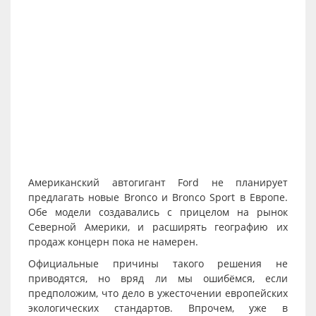
Американский автогигант Ford не планирует
предлагать новые Bronco и Bronco Sport в Европе.
Обе модели создавались с прицелом на рынок
Северной Америки, и расширять географию их
продаж концерн пока не намерен.
Официальные причины такого решения не
приводятся, но вряд ли мы ошибёмся, если
предположим, что дело в ужесточении европейских
экологических стандартов. Впрочем, уже в