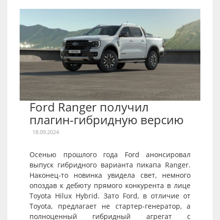
Ford Ranger получил
плагин-гибридную версию
18.09.2024
Осенью прошлого года Ford анонсировал
выпуск гибридного варианта пикапа Ranger.
Наконец-то новинка увидела свет, немного
опоздав к дебюту прямого конкурента в лице
Toyota Hilux Hybrid. Зато Ford, в отличие от
Toyota, предлагает не стартер-генератор, а
полноценный гибридный агрегат с