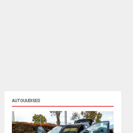
AUTOUUDISED