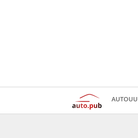
AUTOUU