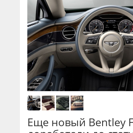
Еще новый Bentley F