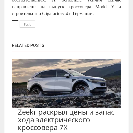
направлены на выпуск кроссовера Model Y и
строительство Gigafactory 4 в Германии.
Tesla
RELATED POSTS
Zeekr раскрыл цены и запас
хода электрического
кроссовера 7X