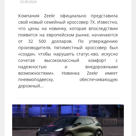
23.09.2024
Компания Zeekr официально представила
свой новый семейный кроссовер 7X. Известно,
что цены на новинку, которая впоследствии
появится на европейском рынке, начинаются
от 32 500 долларов. По утверждению
производителя, пятиместный кроссовер был
«создан, чтобы нарушить статус-кво, искусно
сочетая высококлассный комфорт с
надежностью и внедорожными
возможностями». Новинка Zeekr имеет
пневмоподвеску, обеспечивающую
дорожный...