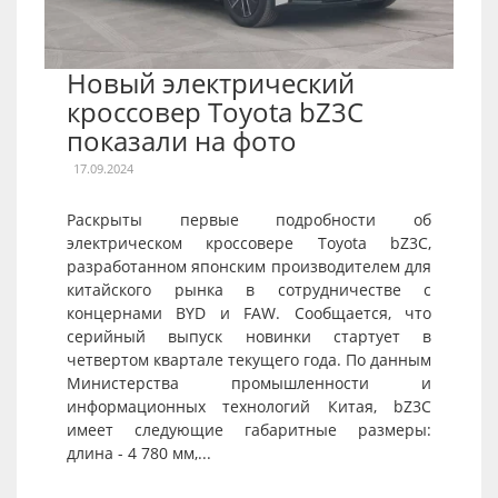
Новый электрический
кроссовер Toyota bZ3C
показали на фото
17.09.2024
Раскрыты первые подробности об
электрическом кроссовере Toyota bZ3C,
разработанном японским производителем для
китайского рынка в сотрудничестве с
концернами BYD и FAW. Сообщается, что
серийный выпуск новинки стартует в
четвертом квартале текущего года. По данным
Министерства промышленности и
информационных технологий Китая, bZ3C
имеет следующие габаритные размеры:
длина - 4 780 мм,...