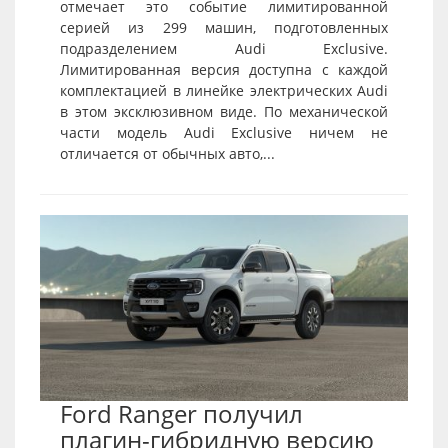
отмечает это событие лимитированной
серией из 299 машин, подготовленных
подразделением Audi Exclusive.
Лимитированная версия доступна с каждой
комплектацией в линейке электрических Audi
в этом эксклюзивном виде. По механической
части модель Audi Exclusive ничем не
отличается от обычных авто,...
Ford Ranger получил
плагин-гибридную версию