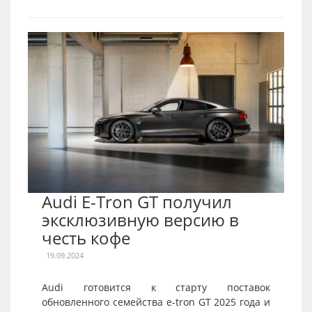
Audi E-Tron GT получил
эксклюзивную версию в
честь кофе
19.09.2024
Audi готовится к старту поставок
обновленного семейства e-tron GT 2025 года и