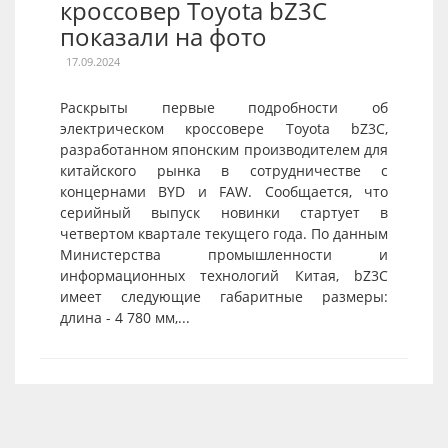
кроссовер Toyota bZ3C
показали на фото
17.09.2024
Раскрыты первые подробности об
электрическом кроссовере Toyota bZ3C,
разработанном японским производителем для
китайского рынка в сотрудничестве с
концернами BYD и FAW. Сообщается, что
серийный выпуск новинки стартует в
четвертом квартале текущего года. По данным
Министерства промышленности и
информационных технологий Китая, bZ3C
имеет следующие габаритные размеры:
длина - 4 780 мм,...