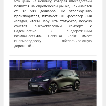
что цены на новинку, которая впоследствии
появится на европейском рынке, начинаются
от 32 500 долларов. По утверждению
производителя, пятиместный кроссовер был
«создан, чтобы нарушить статус-кво, искусно
сочетая высококлассный комфорт с
надежностью и внедорожными
возможностями». Новинка Zeekr имеет
пневмоподвеску, обеспечивающую
дорожный...