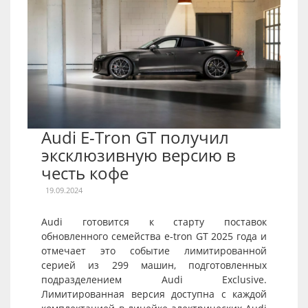
Audi E-Tron GT получил
эксклюзивную версию в
честь кофе
19.09.2024
Audi готовится к старту поставок
обновленного семейства e-tron GT 2025 года и
отмечает это событие лимитированной
серией из 299 машин, подготовленных
подразделением Audi Exclusive.
Лимитированная версия доступна с каждой