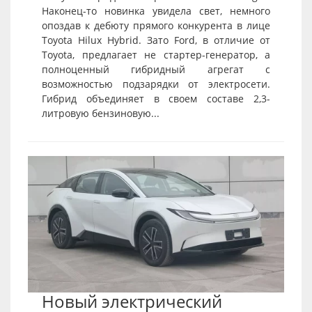
Наконец-то новинка увидела свет, немного
опоздав к дебюту прямого конкурента в лице
Toyota Hilux Hybrid. Зато Ford, в отличие от
Toyota, предлагает не стартер-генератор, а
полноценный гибридный агрегат с
возможностью подзарядки от электросети.
Гибрид объединяет в своем составе 2,3-
литровую бензиновую...
Новый электрический