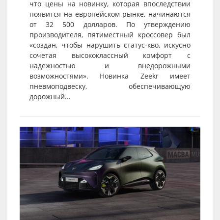
что цены на новинку, которая впоследствии
появится на европейском рынке, начинаются
от 32 500 долларов. По утверждению
производителя, пятиместный кроссовер был
«создан, чтобы нарушить статус-кво, искусно
сочетая высококлассный комфорт с
надежностью и внедорожными
возможностями». Новинка Zeekr имеет
пневмоподвеску, обеспечивающую
дорожный...