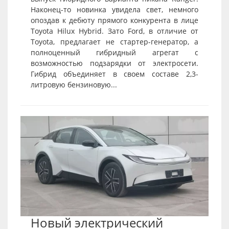
Наконец-то новинка увидела свет, немного
опоздав к дебюту прямого конкурента в лице
Toyota Hilux Hybrid. Зато Ford, в отличие от
Toyota, предлагает не стартер-генератор, а
полноценный гибридный агрегат с
возможностью подзарядки от электросети.
Гибрид объединяет в своем составе 2,3-
литровую бензиновую...
Новый электрический