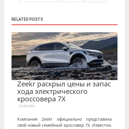
RELATED POSTS
Zeekr раскрыл цены и запас
хода электрического
кроссовера 7X
23.09.2024
Компания Zeekr официально представила
свой новый семейный кроссовер 7X. Известно,