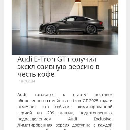
Audi E-Tron GT получил
эксклюзивную версию в
честь кофе
19.09.2024
Audi готовится к старту поставок
обновленного семейства e-tron GT 2025 года и
отмечает это событие лимитированной
серией из 299 машин, подготовленных
подразделением Audi Exclusive.
Лимитированная версия доступна с каждой