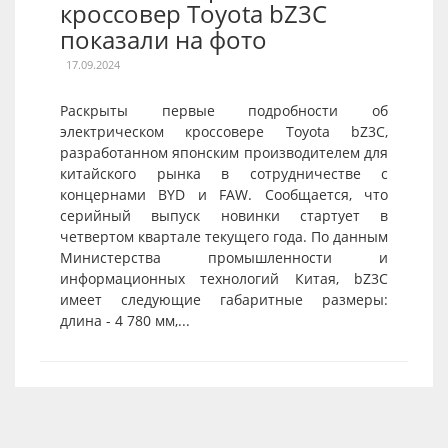
кроссовер Toyota bZ3C
показали на фото
17.09.2024
Раскрыты первые подробности об
электрическом кроссовере Toyota bZ3C,
разработанном японским производителем для
китайского рынка в сотрудничестве с
концернами BYD и FAW. Сообщается, что
серийный выпуск новинки стартует в
четвертом квартале текущего года. По данным
Министерства промышленности и
информационных технологий Китая, bZ3C
имеет следующие габаритные размеры:
длина - 4 780 мм,...