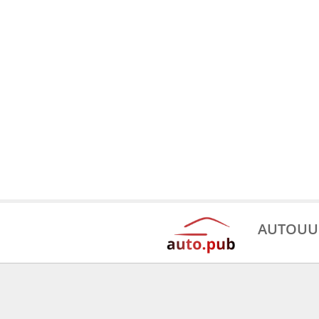
AUTOUU