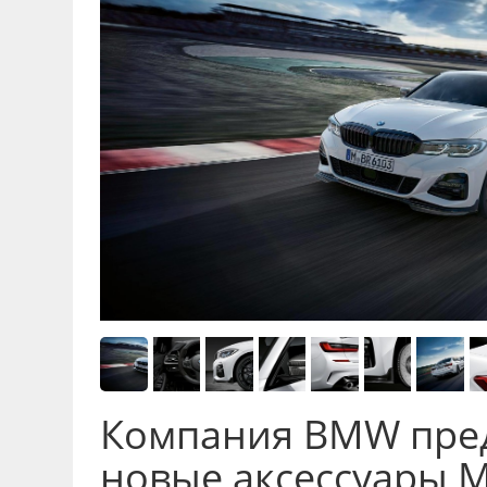
Компания BMW пре
новые аксессуары 