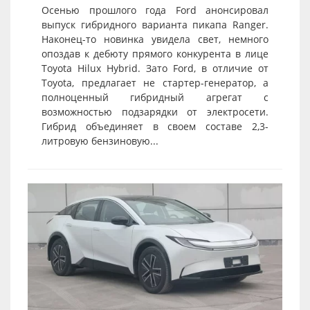
Осенью прошлого года Ford анонсировал
выпуск гибридного варианта пикапа Ranger.
Наконец-то новинка увидела свет, немного
опоздав к дебюту прямого конкурента в лице
Toyota Hilux Hybrid. Зато Ford, в отличие от
Toyota, предлагает не стартер-генератор, а
полноценный гибридный агрегат с
возможностью подзарядки от электросети.
Гибрид объединяет в своем составе 2,3-
литровую бензиновую...