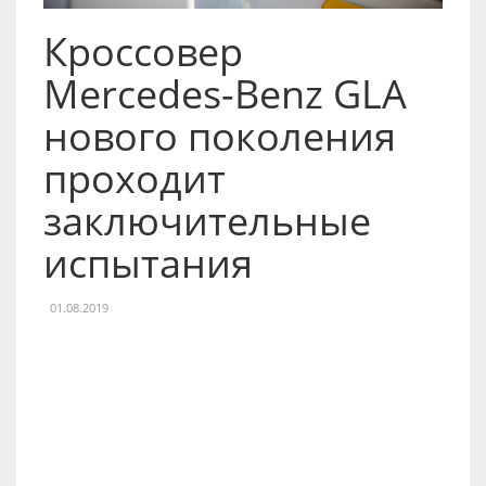
Кроссовер
Mercedes-Benz GLA
нового поколения
проходит
заключительные
испытания
01.08.2019