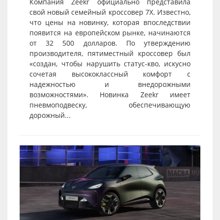
Компания Zeekr официально представила
свой новый семейный кроссовер 7X. Известно,
что цены на новинку, которая впоследствии
появится на европейском рынке, начинаются
от 32 500 долларов. По утверждению
производителя, пятиместный кроссовер был
«создан, чтобы нарушить статус-кво, искусно
сочетая высококлассный комфорт с
надежностью и внедорожными
возможностями». Новинка Zeekr имеет
пневмоподвеску, обеспечивающую
дорожный...