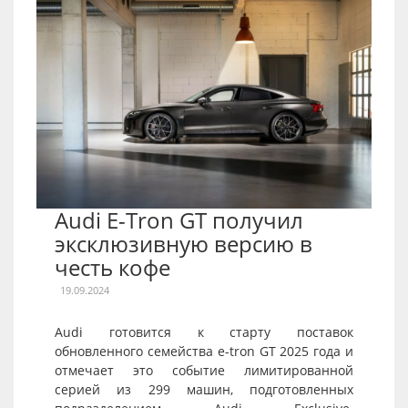
Audi E-Tron GT получил
эксклюзивную версию в
честь кофе
19.09.2024
Audi готовится к старту поставок
обновленного семейства e-tron GT 2025 года и
отмечает это событие лимитированной
серией из 299 машин, подготовленных