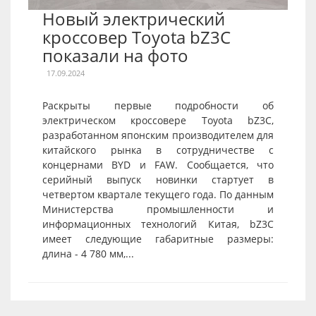
Новый электрический
кроссовер Toyota bZ3C
показали на фото
17.09.2024
Раскрыты первые подробности об
электрическом кроссовере Toyota bZ3C,
разработанном японским производителем для
китайского рынка в сотрудничестве с
концернами BYD и FAW. Сообщается, что
серийный выпуск новинки стартует в
четвертом квартале текущего года. По данным
Министерства промышленности и
информационных технологий Китая, bZ3C
имеет следующие габаритные размеры:
длина - 4 780 мм,...