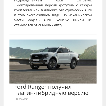
подразделением Audi Exclusive.
Лимитированная версия доступна с каждой
комплектацией в линейке электрических Audi
в этом эксклюзивном виде. По механической
части модель Audi Exclusive ничем не
отличается от обычных авто,...
Ford Ranger получил
плагин-гибридную версию
18.09.2024