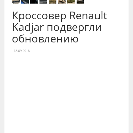
Кроссовер Renault
Kadjar подвергли
обновлению
18.09.2018