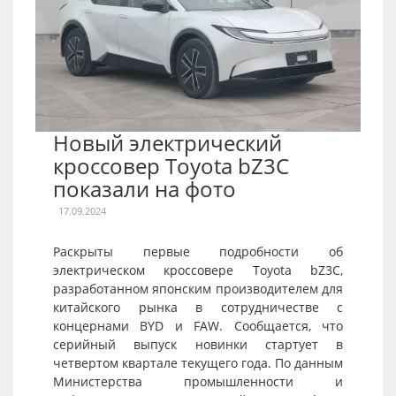
Новый электрический
кроссовер Toyota bZ3C
показали на фото
17.09.2024
Раскрыты первые подробности об
электрическом кроссовере Toyota bZ3C,
разработанном японским производителем для
китайского рынка в сотрудничестве с
концернами BYD и FAW. Сообщается, что
серийный выпуск новинки стартует в
четвертом квартале текущего года. По данным
Министерства промышленности и