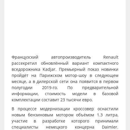
Французский автопроизводитель Renault
рассекретил обновлённый вариант компактного
вседорожника Kadjar. Премьерный показ новинки
пройдёт на Парижском мотор-шоу в следующем
месяце, а в дилерской сети она появится в первом
полугодии 2019-го. По предварительной
информации, стоимость модели в базовой
комплектации составит 23 тысячи евро.
В процессе модернизации кроссовер оснастили
новым бензиновым мотором объёмом 1.3 литра,
участие в разработке которого принимали
специалисты немецкого концерна Daimler.