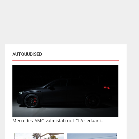
AUTOUUDISED
Mercedes-AMG valmistab uut CLA sedaani...