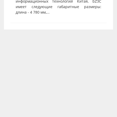
информационных технологий Китая, bZ3C
имеет следующие габаритные размеры:
длина - 4 780 мм,...