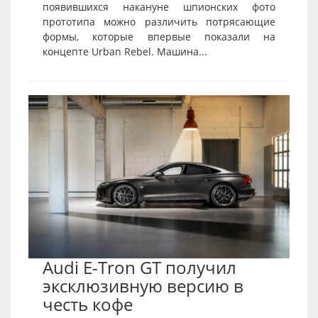
появившихся накануне шпионских фото
прототипа можно различить потрясающие
формы, которые впервые показали на
концепте Urban Rebel. Машина...
Audi E-Tron GT получил
эксклюзивную версию в
честь кофе