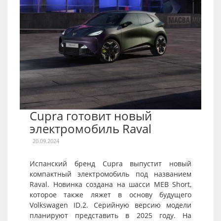
Cupra готовит новый
электромобиль Raval
20.09.2024
Испанский бренд Cupra выпустит новый
компактный электромобиль под названием
Raval. Новинка создана на шасси MEB Short,
которое также ляжет в основу будущего
Volkswagen ID.2. Серийную версию модели
планируют представить в 2025 году. На