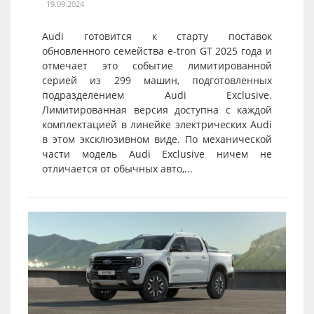
19.09.2024
Audi готовится к старту поставок
обновленного семейства e-tron GT 2025 года и
отмечает это событие лимитированной
серией из 299 машин, подготовленных
подразделением Audi Exclusive.
Лимитированная версия доступна с каждой
комплектацией в линейке электрических Audi
в этом эксклюзивном виде. По механической
части модель Audi Exclusive ничем не
отличается от обычных авто,...