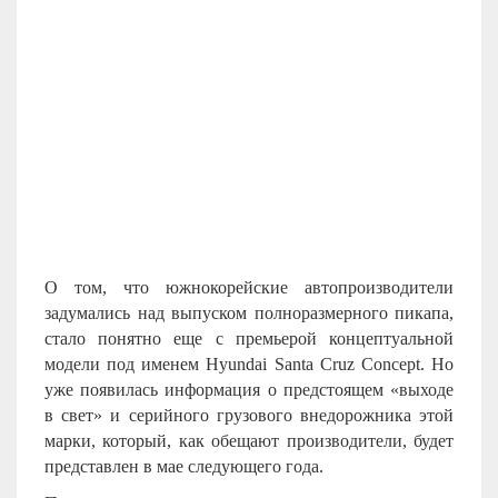
О том, что южнокорейские автопроизводители
задумались над выпуском полноразмерного пикапа,
стало понятно еще с премьерой концептуальной
модели под именем Hyundai Santa Cruz Concept. Но
уже появилась информация о предстоящем «выходе
в свет» и серийного грузового внедорожника этой
марки, который, как обещают производители, будет
представлен в мае следующего года.