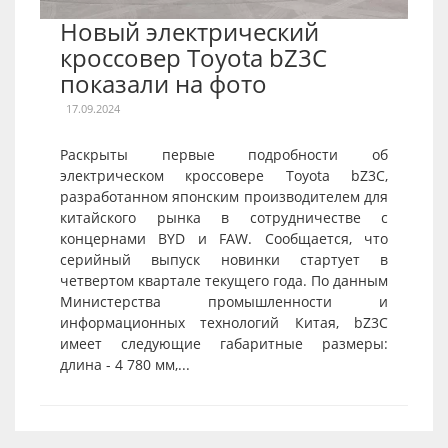
Новый электрический
кроссовер Toyota bZ3C
показали на фото
17.09.2024
Раскрыты первые подробности об
электрическом кроссовере Toyota bZ3C,
разработанном японским производителем для
китайского рынка в сотрудничестве с
концернами BYD и FAW. Сообщается, что
серийный выпуск новинки стартует в
четвертом квартале текущего года. По данным
Министерства промышленности и
информационных технологий Китая, bZ3C
имеет следующие габаритные размеры:
длина - 4 780 мм,...