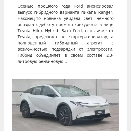
Осенью прошлого года Ford анонсировал
выпуск гибридного варианта пикапа Ranger.
Наконец-то новинка увидела свет, немного
опоздав к дебюту прямого конкурента в лице
Toyota Hilux Hybrid. Зато Ford, в отличие от
Toyota, предлагает не стартер-генератор, а
полноценный гибридный агрегат с
возможностью подзарядки от электросети.
Гибрид объединяет в своем составе 2,3-
литровую бензиновую...