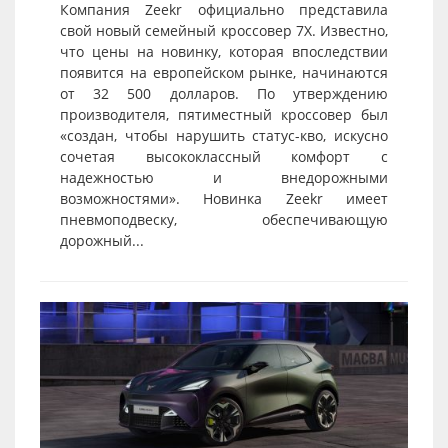
Компания Zeekr официально представила
свой новый семейный кроссовер 7X. Известно,
что цены на новинку, которая впоследствии
появится на европейском рынке, начинаются
от 32 500 долларов. По утверждению
производителя, пятиместный кроссовер был
«создан, чтобы нарушить статус-кво, искусно
сочетая высококлассный комфорт с
надежностью и внедорожными
возможностями». Новинка Zeekr имеет
пневмоподвеску, обеспечивающую
дорожный...