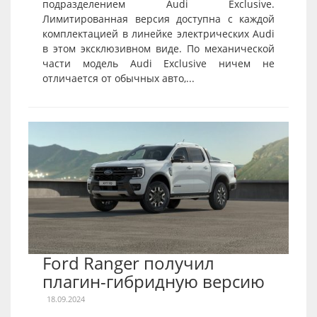
подразделением Audi Exclusive.
Лимитированная версия доступна с каждой
комплектацией в линейке электрических Audi
в этом эксклюзивном виде. По механической
части модель Audi Exclusive ничем не
отличается от обычных авто,...
Ford Ranger получил
плагин-гибридную версию
18.09.2024