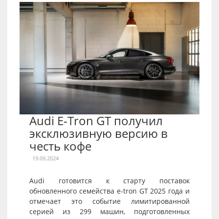
Audi E-Tron GT получил
эксклюзивную версию в
честь кофе
19.09.2024
Audi готовится к старту поставок
обновленного семейства e-tron GT 2025 года и
отмечает это событие лимитированной
серией из 299 машин, подготовленных