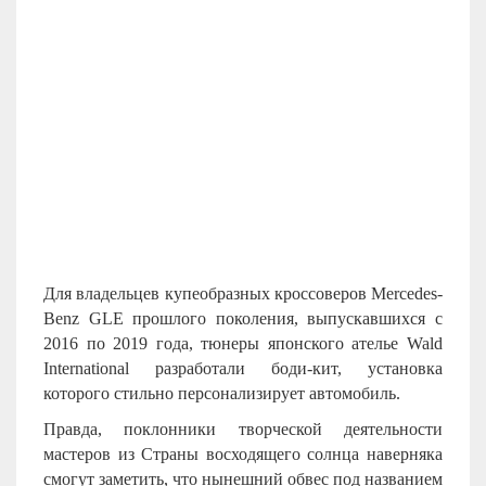
Для владельцев купеобразных кроссоверов Mercedes-
Benz GLE прошлого поколения, выпускавшихся с
2016 по 2019 года, тюнеры японского ателье Wald
International разработали боди-кит, установка
которого стильно персонализирует автомобиль.
Правда, поклонники творческой деятельности
мастеров из Страны восходящего солнца наверняка
смогут заметить, что нынешний обвес под названием