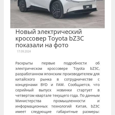
Новый электрический
кроссовер Toyota bZ3C
показали на фото
17.09.2024
Раскрыты первые подробности об
электрическом кроссовере Toyota bZ3C,
разработанном японским производителем для
китайского рынка в сотрудничестве с
концернами BYD и FAW. Сообщается, что
серийный выпуск новинки стартует в
четвертом квартале текущего года. По данным
Министерства промышленности и
информационных технологий Китая, bZ3C
имеет следующие габаритные размеры: