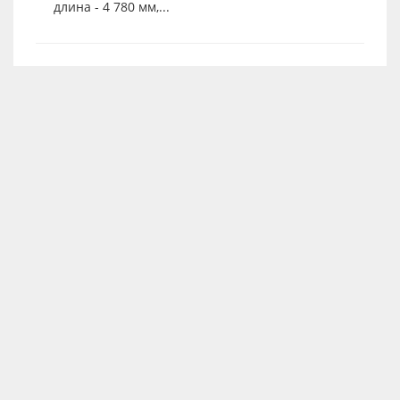
длина - 4 780 мм,...