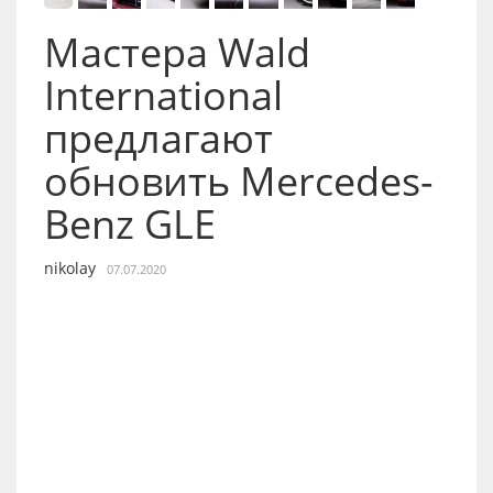
Мастера Wald
International
предлагают
обновить Mercedes-
Benz GLE
nikolay
07.07.2020