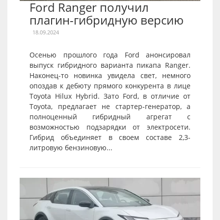
Ford Ranger получил
плагин-гибридную версию
18.09.2024
Осенью прошлого года Ford анонсировал
выпуск гибридного варианта пикапа Ranger.
Наконец-то новинка увидела свет, немного
опоздав к дебюту прямого конкурента в лице
Toyota Hilux Hybrid. Зато Ford, в отличие от
Toyota, предлагает не стартер-генератор, а
полноценный гибридный агрегат с
возможностью подзарядки от электросети.
Гибрид объединяет в своем составе 2,3-
литровую бензиновую...