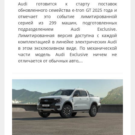
Audi готовится к старту поставок
обновленного семейства e-tron GT 2025 года и
отмечает это событие лимитированной
серией из 299 машин, подготовленных
подразделением Audi Exclusive.
Лимитированная версия доступна с каждой
комплектацией в линейке электрических Audi
в этом эксклюзивном виде. По механической
части модель Audi Exclusive ничем не
отличается от обычных авто,...