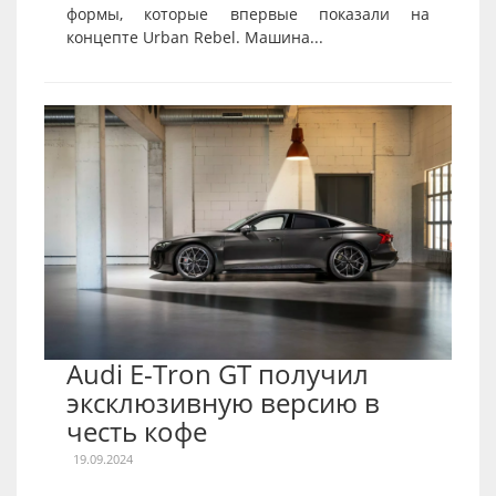
формы, которые впервые показали на
концепте Urban Rebel. Машина...
Audi E-Tron GT получил
эксклюзивную версию в
честь кофе
19.09.2024