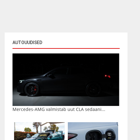
AUTOUUDISED
Mercedes-AMG valmistab uut CLA sedaani...