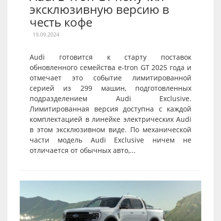
эксклюзивную версию в
честь кофе
19.09.2024
Audi готовится к старту поставок
обновленного семейства e-tron GT 2025 года и
отмечает это событие лимитированной
серией из 299 машин, подготовленных
подразделением Audi Exclusive.
Лимитированная версия доступна с каждой
комплектацией в линейке электрических Audi
в этом эксклюзивном виде. По механической
части модель Audi Exclusive ничем не
отличается от обычных авто,...