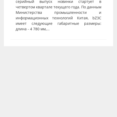
серийный выпуск новинки стартует в
четвертом квартале текущего года. По данным
Министерства промышленности и
информационных технологий Китая, bZ3C
имеет следующие габаритные размеры:
длина - 4 780 мм,...