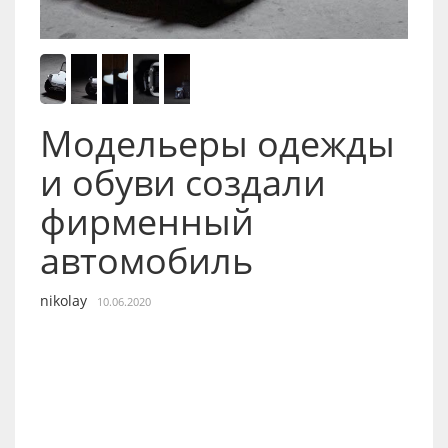
Модельеры одежды
и обуви создали
фирменный
автомобиль
nikolay
10.06.2020