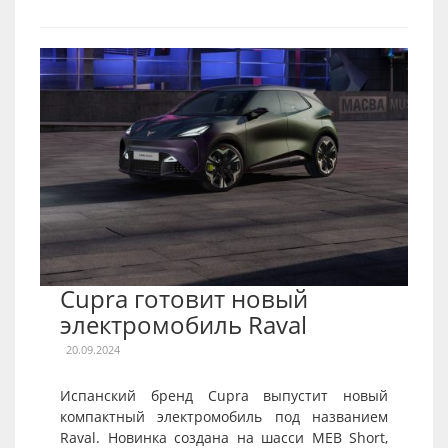
Cupra готовит новый
электромобиль Raval
20.09.2024
Испанский бренд Cupra выпустит новый
компактный электромобиль под названием
Raval. Новинка создана на шасси MEB Short,