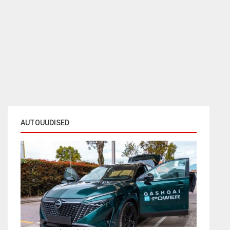
AUTOUUDISED