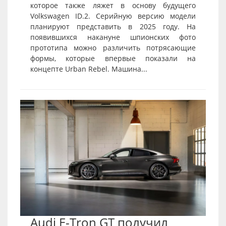
которое также ляжет в основу будущего
Volkswagen ID.2. Серийную версию модели
планируют представить в 2025 году. На
появившихся накануне шпионских фото
прототипа можно различить потрясающие
формы, которые впервые показали на
концепте Urban Rebel. Машина...
Audi E-Tron GT получил