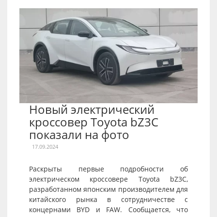
Новый электрический
кроссовер Toyota bZ3C
показали на фото
17.09.2024
Раскрыты первые подробности об
электрическом кроссовере Toyota bZ3C,
разработанном японским производителем для
китайского рынка в сотрудничестве с
концернами BYD и FAW. Сообщается, что