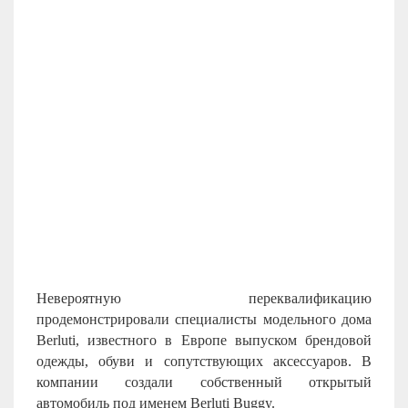
Невероятную переквалификацию
продемонстрировали специалисты модельного дома
Berluti, известного в Европе выпуском брендовой
одежды, обуви и сопутствующих аксессуаров. В
компании создали собственный открытый
автомобиль под именем Berluti Buggy.