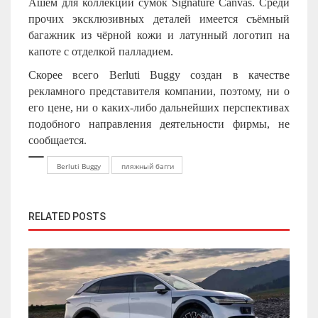
Ашем для коллекции сумок Signature Canvas. Среди
прочих эксклюзивных деталей имеется съёмный
багажник из чёрной кожи и латунный логотип на
капоте с отделкой палладием.
Скорее всего Berluti Buggy создан в качестве
рекламного представителя компании, поэтому, ни о
его цене, ни о каких-либо дальнейших перспективах
подобного направления деятельности фирмы, не
сообщается.
Berluti Buggy
пляжный багги
RELATED POSTS