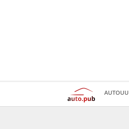
AUTOUU