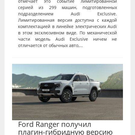
отмечает это событие лимитированной
серией из 299 машин, подготовленных
подразделением Audi Exclusive.
Лимитированная версия доступна с каждой
комплектацией в линейке электрических Audi
в этом эксклюзивном виде. По механической
части модель Audi Exclusive ничем не
отличается от обычных авто,...
Ford Ranger получил
плагин-гибридную версию