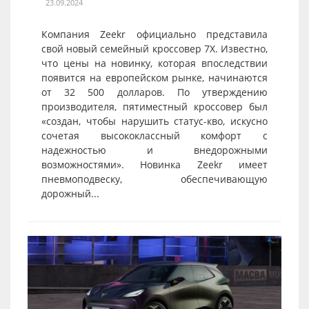
23.09.2024
Компания Zeekr официально представила
свой новый семейный кроссовер 7X. Известно,
что цены на новинку, которая впоследствии
появится на европейском рынке, начинаются
от 32 500 долларов. По утверждению
производителя, пятиместный кроссовер был
«создан, чтобы нарушить статус-кво, искусно
сочетая высококлассный комфорт с
надежностью и внедорожными
возможностями». Новинка Zeekr имеет
пневмоподвеску, обеспечивающую
дорожный...