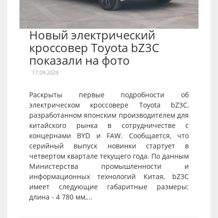
Новый электрический
кроссовер Toyota bZ3C
показали на фото
17.09.2024
Раскрыты первые подробности об
электрическом кроссовере Toyota bZ3C,
разработанном японским производителем для
китайского рынка в сотрудничестве с
концернами BYD и FAW. Сообщается, что
серийный выпуск новинки стартует в
четвертом квартале текущего года. По данным
Министерства промышленности и
информационных технологий Китая, bZ3C
имеет следующие габаритные размеры:
длина - 4 780 мм,...