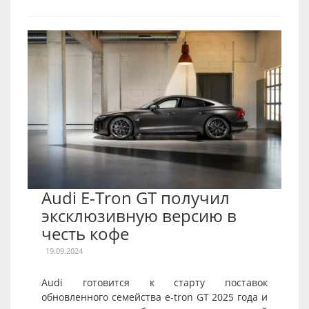
Audi E-Tron GT получил
эксклюзивную версию в
честь кофе
19.09.2024
Audi готовится к старту поставок
обновленного семейства e-tron GT 2025 года и