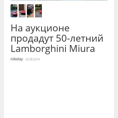
На аукционе
продадут 50-летний
Lamborghini Miura
nikolay
02.08.2019