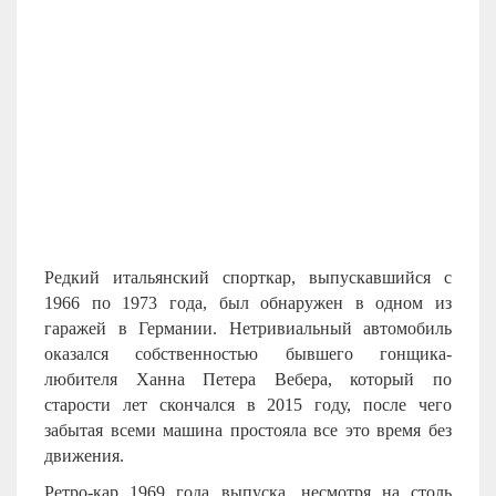
Редкий итальянский спорткар, выпускавшийся с
1966 по 1973 года, был обнаружен в одном из
гаражей в Германии. Нетривиальный автомобиль
оказался собственностью бывшего гонщика-
любителя Ханна Петера Вебера, который по
старости лет скончался в 2015 году, после чего
забытая всеми машина простояла все это время без
движения.
Ретро-кар 1969 года выпуска, несмотря на столь