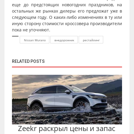
еще до предстоящих новогодних праздников, на
остальных же рынках дилеры его предложат уже в
следующем году. О каких-либо изменениях в ту или
иную сторону стоимости кроссовера производители
пока не уточняют.
Nissan Murano
внедорожник
рестайлинг
RELATED POSTS
Zeekr раскрыл цены и запас