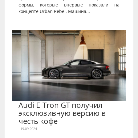
формы, которые впервые показали на
концепте Urban Rebel. Машина...
Audi E-Tron GT получил
эксклюзивную версию в
честь кофе
19.09.2024