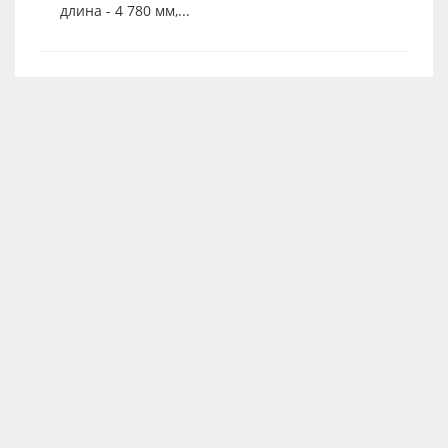
длина - 4 780 мм,...