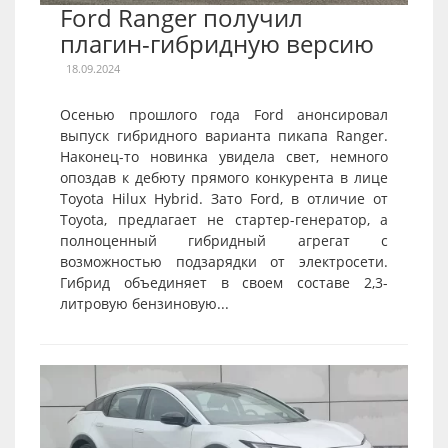
Ford Ranger получил
плагин-гибридную версию
18.09.2024
Осенью прошлого года Ford анонсировал
выпуск гибридного варианта пикапа Ranger.
Наконец-то новинка увидела свет, немного
опоздав к дебюту прямого конкурента в лице
Toyota Hilux Hybrid. Зато Ford, в отличие от
Toyota, предлагает не стартер-генератор, а
полноценный гибридный агрегат с
возможностью подзарядки от электросети.
Гибрид объединяет в своем составе 2,3-
литровую бензиновую...