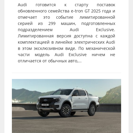
Audi готовится к старту поставок
обновленного семейства e-tron GT 2025 года и
отмечает это событие лимитированной
серией из 299 машин, подготовленных
подразделением Audi Exclusive.
Лимитированная версия доступна с каждой
комплектацией в линейке электрических Audi
в этом эксклюзивном виде. По механической
части модель Audi Exclusive ничем не
отличается от обычных авто,...