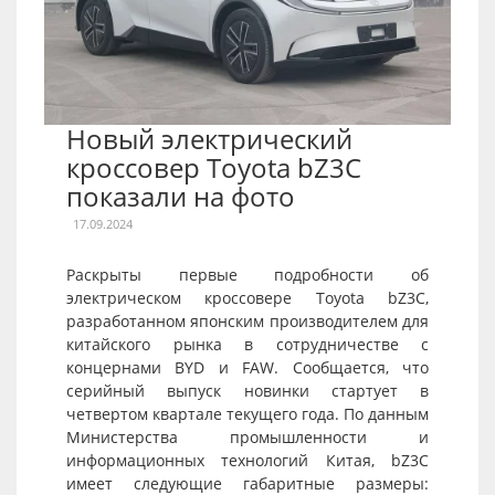
Новый электрический
кроссовер Toyota bZ3C
показали на фото
17.09.2024
Раскрыты первые подробности об
электрическом кроссовере Toyota bZ3C,
разработанном японским производителем для
китайского рынка в сотрудничестве с
концернами BYD и FAW. Сообщается, что
серийный выпуск новинки стартует в
четвертом квартале текущего года. По данным
Министерства промышленности и
информационных технологий Китая, bZ3C
имеет следующие габаритные размеры: