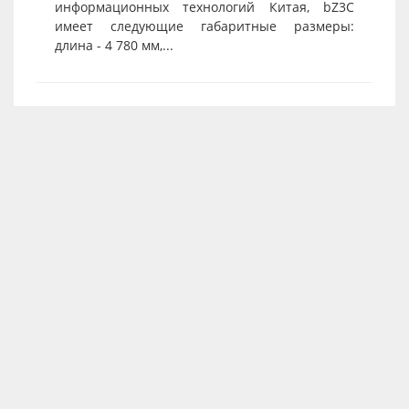
информационных технологий Китая, bZ3C
имеет следующие габаритные размеры:
длина - 4 780 мм,...