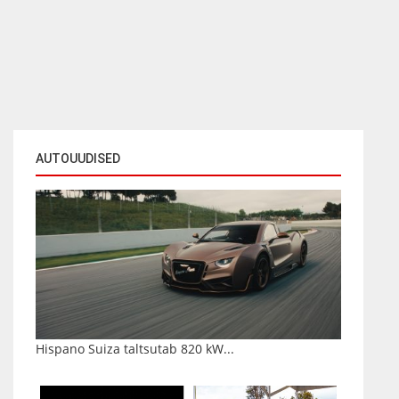
AUTOUUDISED
Hispano Suiza taltsutab 820 kW...