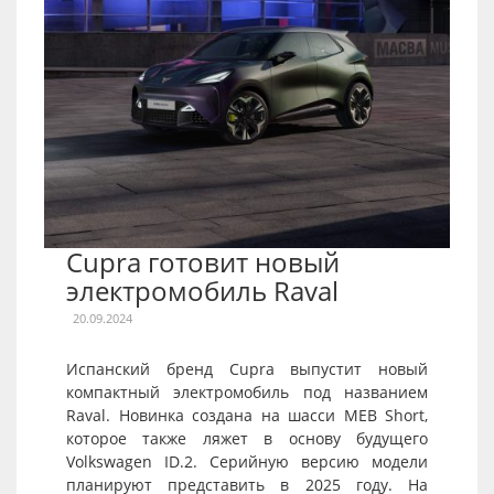
Cupra готовит новый
электромобиль Raval
20.09.2024
Испанский бренд Cupra выпустит новый
компактный электромобиль под названием
Raval. Новинка создана на шасси MEB Short,
которое также ляжет в основу будущего
Volkswagen ID.2. Серийную версию модели
планируют представить в 2025 году. На