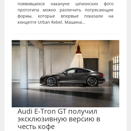
появившихся накануне шпионских фото
прототипа можно различить потрясающие
формы, которые впервые показали на
концепте Urban Rebel. Машина...
Audi E-Tron GT получил
эксклюзивную версию в
честь кофе