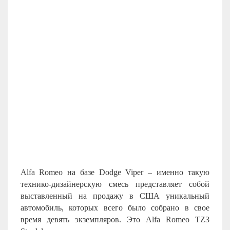
Alfa
Romeo
на базе
Dodge
Viper
– именно такую
технико-дизайнерскую смесь представляет собой
выставленный на продажу в США уникальный
автомобиль, которых всего было собрано в свое
время девять экземпляров. Это Alfa Romeo TZ3