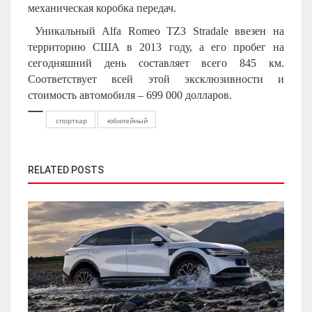
механическая коробка передач.
Уникальный Alfa Romeo TZ3 Stradale ввезен на
территорию США в 2013 году, а его пробег на
сегодняшний день составляет всего 845 км.
Соответствует всей этой эксклюзивности и
стоимость автомобиля – 699 000 долларов.
спорткар
юбилейный
RELATED POSTS