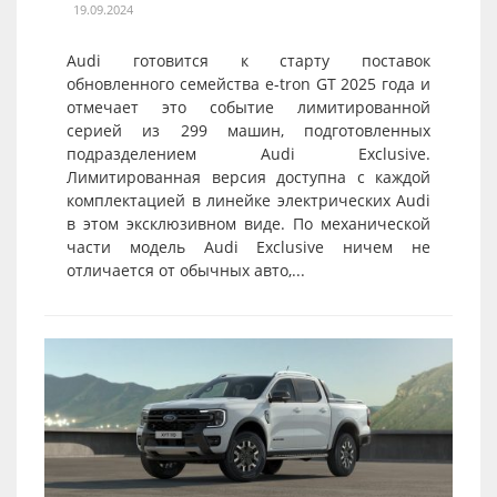
19.09.2024
Audi готовится к старту поставок
обновленного семейства e-tron GT 2025 года и
отмечает это событие лимитированной
серией из 299 машин, подготовленных
подразделением Audi Exclusive.
Лимитированная версия доступна с каждой
комплектацией в линейке электрических Audi
в этом эксклюзивном виде. По механической
части модель Audi Exclusive ничем не
отличается от обычных авто,...