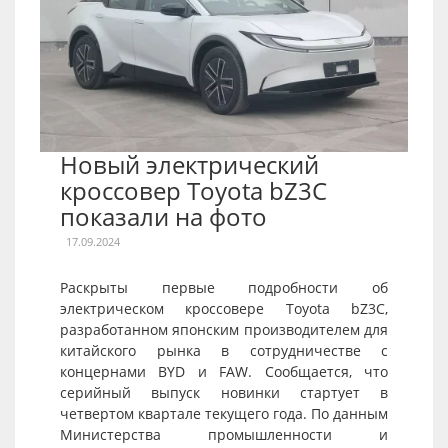
Новый электрический
кроссовер Toyota bZ3C
показали на фото
17.09.2024
Раскрыты первые подробности об
электрическом кроссовере Toyota bZ3C,
разработанном японским производителем для
китайского рынка в сотрудничестве с
концернами BYD и FAW. Сообщается, что
серийный выпуск новинки стартует в
четвертом квартале текущего года. По данным
Министерства промышленности и