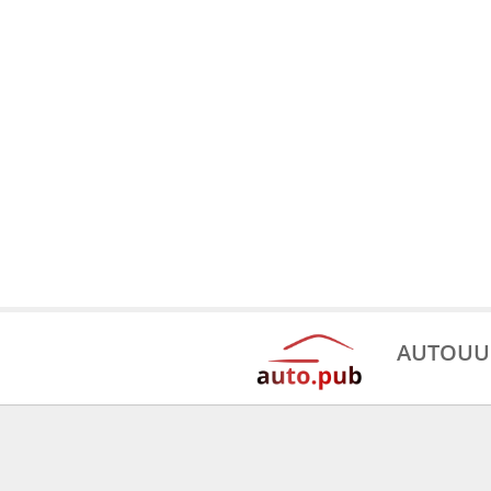
AUTOUU