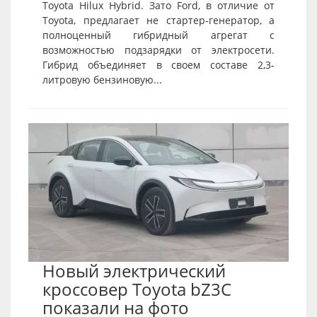
Toyota Hilux Hybrid. Зато Ford, в отличие от
Toyota, предлагает не стартер-генератор, а
полноценный гибридный агрегат с
возможностью подзарядки от электросети.
Гибрид объединяет в своем составе 2,3-
литровую бензиновую...
Новый электрический
кроссовер Toyota bZ3C
показали на фото