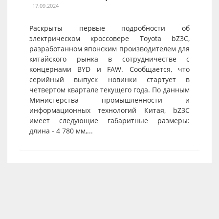
17.09.2024
Раскрыты первые подробности об
электрическом кроссовере Toyota bZ3C,
разработанном японским производителем для
китайского рынка в сотрудничестве с
концернами BYD и FAW. Сообщается, что
серийный выпуск новинки стартует в
четвертом квартале текущего года. По данным
Министерства промышленности и
информационных технологий Китая, bZ3C
имеет следующие габаритные размеры:
длина - 4 780 мм,...