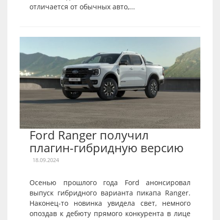
отличается от обычных авто,...
Ford Ranger получил
плагин-гибридную версию
18.09.2024
Осенью прошлого года Ford анонсировал
выпуск гибридного варианта пикапа Ranger.
Наконец-то новинка увидела свет, немного
опоздав к дебюту прямого конкурента в лице