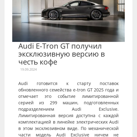
Audi E-Tron GT получил
эксклюзивную версию в
честь кофе
19.09.2024
Audi готовится к старту поставок
обновленного семейства e-tron GT 2025 года и
отмечает это событие лимитированной
серией из 299 машин, подготовленных
подразделением Audi Exclusive.
Лимитированная версия доступна с каждой
комплектацией в линейке электрических Audi
в этом эксклюзивном виде. По механической
части модель Audi Exclusive ничем не