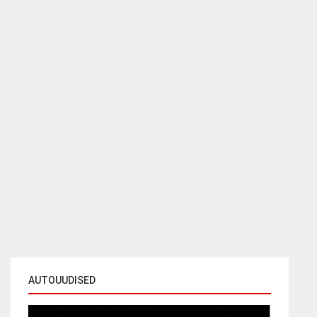
AUTOUUDISED