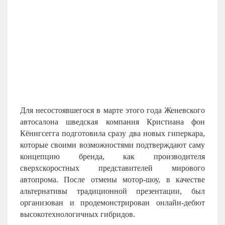
Для несостоявшегося в марте этого года Женевского
автосалона шведская компания Кристиана фон
Кёнигсегга подготовила сразу два новых гиперкара,
которые своими возможностями подтверждают саму
концепцию бренда, как производителя
сверхскоростных представителей мирового
автопрома. После отмены мотор-шоу, в качестве
альтернативы традиционной презентации, был
организован и продемонстрирован онлайн-дебют
высокотехнологичных гибридов.