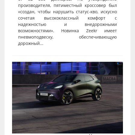
производителя, пятиместный кроссовер был
«создан, чтобы нарушить статус-кво, искусно
сочетая высококлассный комфорт с
надежностью и внедорожными
возможностями». Новинка Zeekr имеет
пневмоподвеску, обеспечивающую
дорожный...