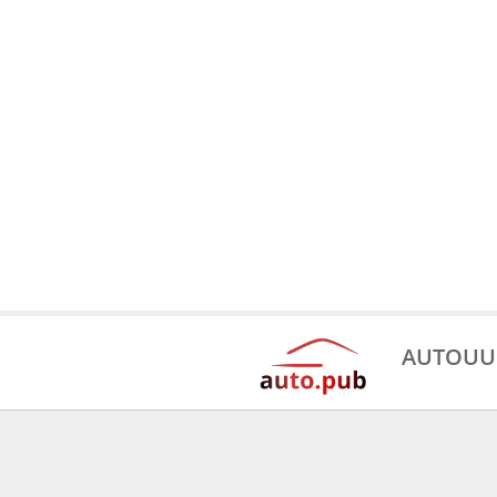
AUTOUU