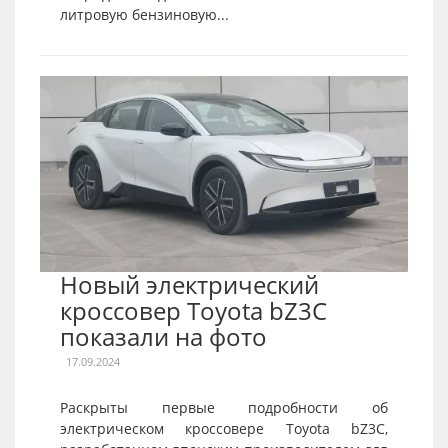
литровую бензиновую...
Новый электрический
кроссовер Toyota bZ3C
показали на фото
17.09.2024
Раскрыты первые подробности об
электрическом кроссовере Toyota bZ3C,