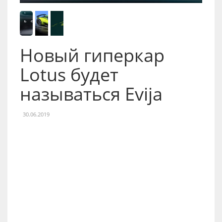
Новый гиперкар
Lotus будет
называться Evija
30.06.2019