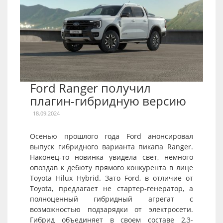
Ford Ranger получил
плагин-гибридную версию
18.09.2024
Осенью прошлого года Ford анонсировал
выпуск гибридного варианта пикапа Ranger.
Наконец-то новинка увидела свет, немного
опоздав к дебюту прямого конкурента в лице
Toyota Hilux Hybrid. Зато Ford, в отличие от
Toyota, предлагает не стартер-генератор, а
полноценный гибридный агрегат с
возможностью подзарядки от электросети.
Гибрид объединяет в своем составе 2,3-