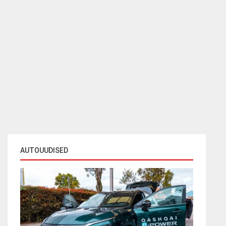
AUTOUUDISED