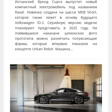
Испанский бренд Cupra выпустит новый
компактный электромобиль под названием
Raval. Новинка создана на шасси MEB Short,
которое также ляжет в основу будущего
Volkswagen ID.2. Серийную версию модели
планируют представить в 2025 году. На
появившихся накануне шпионских фото
прототипа можно различить потрясающие
формы, которые впервые показали на
концепте Urban Rebel. Машина...