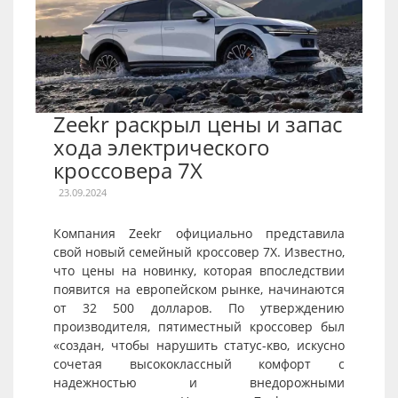
Zeekr раскрыл цены и запас
хода электрического
кроссовера 7X
23.09.2024
Компания Zeekr официально представила
свой новый семейный кроссовер 7X. Известно,
что цены на новинку, которая впоследствии
появится на европейском рынке, начинаются
от 32 500 долларов. По утверждению
производителя, пятиместный кроссовер был
«создан, чтобы нарушить статус-кво, искусно
сочетая высококлассный комфорт с
надежностью и внедорожными