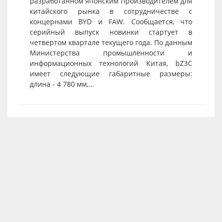
разработанном японским производителем для
китайского рынка в сотрудничестве с
концернами BYD и FAW. Сообщается, что
серийный выпуск новинки стартует в
четвертом квартале текущего года. По данным
Министерства промышленности и
информационных технологий Китая, bZ3C
имеет следующие габаритные размеры:
длина - 4 780 мм,...