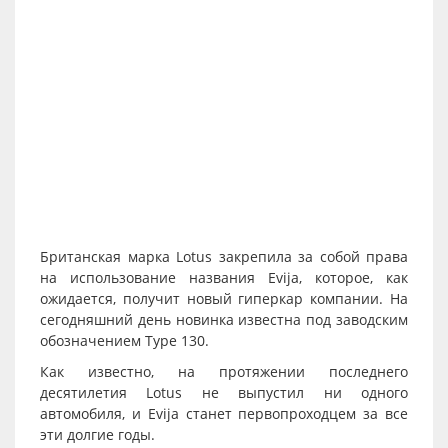
Британская марка Lotus закрепила за собой права
на использование названия Evija, которое, как
ожидается, получит новый гиперкар компании. На
сегодняшний день новинка известна под заводским
обозначением Type 130.
Как известно, на протяжении последнего
десятилетия Lotus не выпустил ни одного
автомобиля, и Evija станет первопроходцем за все
эти долгие годы.