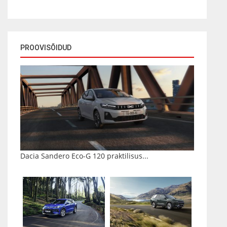
PROOVISÕIDUD
Dacia Sandero Eco-G 120 praktilisus...