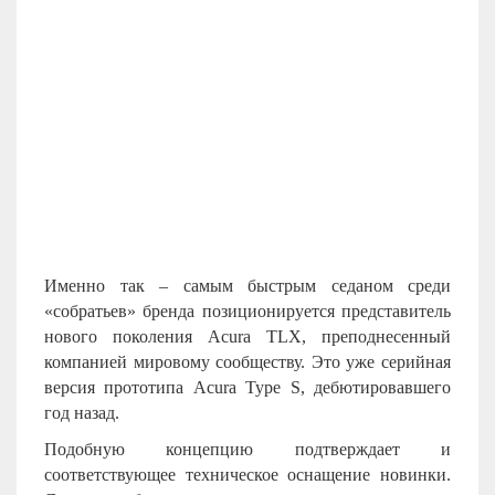
Именно так – самым быстрым седаном среди
«собратьев» бренда позиционируется представитель
нового поколения Acura TLX, преподнесенный
компанией мировому сообществу. Это уже серийная
версия прототипа Acura Type S, дебютировавшего
год назад.
Подобную концепцию подтверждает и
соответствующее техническое оснащение новинки.