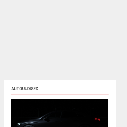
AUTOUUDISED