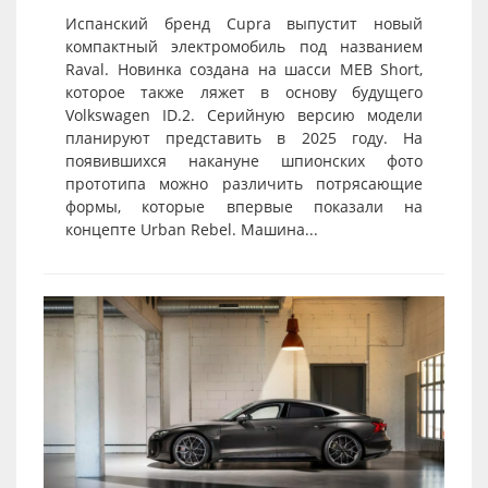
Испанский бренд Cupra выпустит новый
компактный электромобиль под названием
Raval. Новинка создана на шасси MEB Short,
которое также ляжет в основу будущего
Volkswagen ID.2. Серийную версию модели
планируют представить в 2025 году. На
появившихся накануне шпионских фото
прототипа можно различить потрясающие
формы, которые впервые показали на
концепте Urban Rebel. Машина...