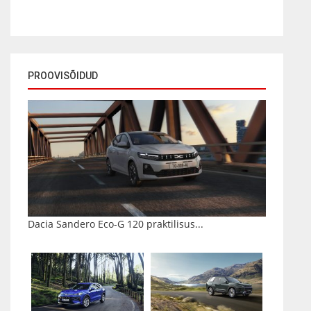
PROOVISÕIDUD
Dacia Sandero Eco-G 120 praktilisus...