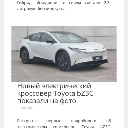
Гибрид объединяет в своем составе 2,3-
литровую бензиновую...
Новый электрический
кроссовер Toyota bZ3C
показали на фото
17.09.2024
Раскрыты первые подробности об
электрическом кроссовере Toyota bZ3C,