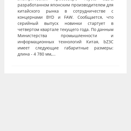
разработанном японским производителем для
китайского рынка в сотрудничестве с
концернами BYD и FAW. Сообщается, что
серийный выпуск новинки стартует в
четвертом квартале текущего года. По данным
Министерства промышленности и
информационных технологий Китая, bZ3C
имеет следующие габаритные размеры:
длина - 4 780 мм,...