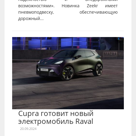
возможностями». Новинка Zeekr имеет
пневмоподвеску, обеспечивающую
дорожный...
Cupra готовит новый
электромобиль Raval
20.09.2024